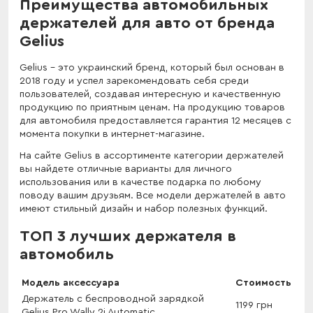
Преимущества автомобильных
держателей для авто от бренда
Gelius
Gelius – это украинский бренд, который был основан в
2018 году и успел зарекомендовать себя среди
пользователей, создавая интересную и качественную
продукцию по приятным ценам. На продукцию товаров
для автомобиля предоставляется гарантия 12 месяцев с
момента покупки в интернет-магазине.
На сайте Gelius в ассортименте категории держателей
вы найдете отличные варианты для личного
использования или в качестве подарка по любому
поводу вашим друзьям. Все модели держателей в авто
имеют стильный дизайн и набор полезных функций.
ТОП 3 лучших держателя в
автомобиль
Модель аксессуара
Стоимость
Держатель с беспроводной зарядкой
1199 грн
Gelius Pro Wally 2i Automatic