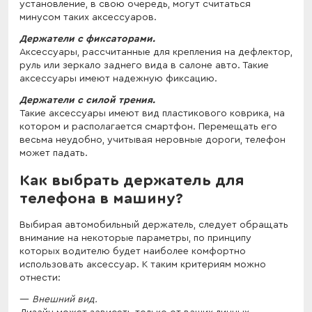
установление, в свою очередь, могут считаться
минусом таких аксессуаров.
Держатели с фиксаторами.
Аксессуары, рассчитанные для крепления на дефлектор,
руль или зеркало заднего вида в салоне авто. Такие
аксессуары имеют надежную фиксацию.
Держатели с силой трения.
Такие аксессуары имеют вид пластикового коврика, на
котором и располагается смартфон. Перемещать его
весьма неудобно, учитывая неровные дороги, телефон
может падать.
Как выбрать держатель для
телефона в машину?
Выбирая автомобильный держатель, следует обращать
внимание на некоторые параметры, по принципу
которых водителю будет наиболее комфортно
использовать аксессуар. К таким критериям можно
отнести:
Внешний вид.