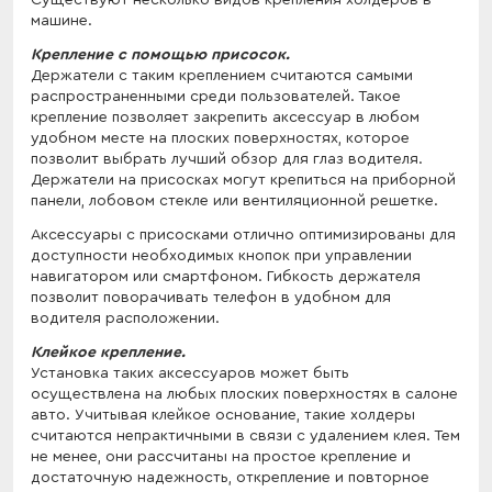
Существуют несколько видов крепления холдеров в
машине.
Крепление с помощью присосок.
Держатели с таким креплением считаются самыми
распространенными среди пользователей. Такое
крепление позволяет закрепить аксессуар в любом
удобном месте на плоских поверхностях, которое
позволит выбрать лучший обзор для глаз водителя.
Держатели на присосках могут крепиться на приборной
панели, лобовом стекле или вентиляционной решетке.
Аксессуары с присосками отлично оптимизированы для
доступности необходимых кнопок при управлении
навигатором или смартфоном. Гибкость держателя
позволит поворачивать телефон в удобном для
водителя расположении.
Клейкое крепление.
Установка таких аксессуаров может быть
осуществлена на любых плоских поверхностях в салоне
авто. Учитывая клейкое основание, такие холдеры
считаются непрактичными в связи с удалением клея. Тем
не менее, они рассчитаны на простое крепление и
достаточную надежность, открепление и повторное