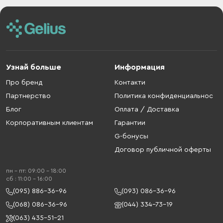
Узнай больше
Информация
Про бренд
Контакти
Партнерство
Политика конфиденциальнос
Блог
Оплата / Доставка
Корпоративным клиентам
Гарантии
G-бонусы
Договор публичной оферты
пн - пт: 09:00 - 18:00
cб : 11:00 - 16:00
(095) 886-36-96
(093) 086-36-96
(068) 086-36-96
(044) 334-73-19
(063) 435-51-21