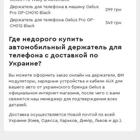
Держатель для телефона в машину Gelius
299 грн
Pro GP-CH010 Black
Держатель для телефона Gelius Pro GP-
349 грн
CH012 Black
Где недорого купить
автомобильный держатель для
телефона с доставкой по
Украине?
Вы можете оформить заказ онлайн на держатели, ФМ
модуляторы, зарядные устройства и кабели AUX для
вашего авто от украинского бренда Gelius в
официальном интернет-магазине, после чего с вами
свяжется наш менеджер для подтверждения всех
деталей.
Доставка осуществляется Новой почтой по всей
Украине (Киев, Одесса, Харьков, Днепр, Львов и др.).