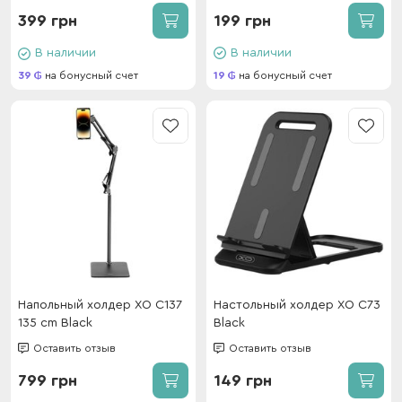
199 грн
399 грн
В наличии
В наличии
19
на бонусный счет
39
на бонусный счет
Напольный холдер XO C137
Настольный холдер XO C73
135 cm Black
Black
Оставить отзыв
Оставить отзыв
799 грн
149 грн