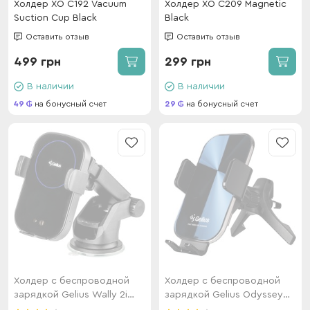
Холдер XO C192 Vacuum
Холдер XO C209 Magnetic
Suction Cup Black
Black
Оставить отзыв
Оставить отзыв
499 грн
299 грн
В наличии
В наличии
49
на бонусный счет
29
на бонусный счет
Холдер с беспроводной
Холдер с беспроводной
зарядкой Gelius Wally 2i
зарядкой Gelius Odyssey
Automatic WC-002 15W
GP-WCH010 15W (Incredible