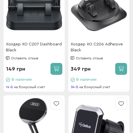
Холдер XO C207 Dashboard
Холдер XO C206 Adhesive
Black
Black
Оставить отзыв
Оставить отзыв
149 грн
349 грн
В наличии
В наличии
14
на бонусный счет
34
на бонусный счет