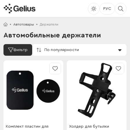
РУС
Автотовары
Держатели
Автомобильные держатели
По популярности
Фильтр
Комплект пластин для
Холдер для бутылки