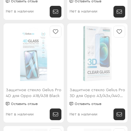
Оставить отзыв
Оставить отзыв
Нет в наличии
Нет в наличии
Защитное стекло Gelius Pro
Защитное стекло Gelius Pro
4D для Oppo A18/A38 Black
3D для Oppo A3/A3x/A40m
Black
Оставить отзыв
Оставить отзыв
Нет в наличии
Нет в наличии