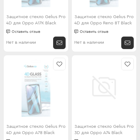
Защитное стекло Gelius Pro
Защитное стекло Gelius Pro
4D для Oppo A17K Black
4D для Oppo Reno 8T Black
Оставить отзыв
Оставить отзыв
Нет в наличии
Нет в наличии
Защитное стекло Gelius Pro
Защитное стекло Gelius Pro
4D для Oppo A78 Black
3D для Oppo A74 Black