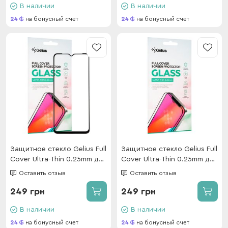
В наличии
В наличии
24
на бонусный счет
24
на бонусный счет
Защитное стекло Gelius Full
Защитное стекло Gelius Full
Cover Ultra-Thin 0.25mm для
Cover Ultra-Thin 0.25mm для
Oppo A57s/A77 Black
Oppo A3/A3x/A40m Black
Оставить отзыв
Оставить отзыв
249 грн
249 грн
В наличии
В наличии
24
на бонусный счет
24
на бонусный счет