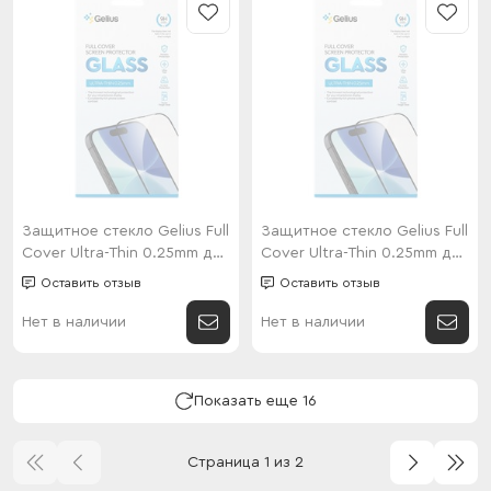
Защитное стекло Gelius Full
Защитное стекло Gelius Full
Cover Ultra-Thin 0.25mm для
Cover Ultra-Thin 0.25mm для
Oppo
Oppo A6 Pro/A6s
Оставить отзыв
Оставить отзыв
A6/A6s/A6t/A6x/Infinix
Pro/F31/F31 Pro 5G/F33
Smart 20/Tecno Spark
5G/F33 Pro 5G/Poco X8 Pro
Нет в наличии
Нет в наличии
50/Realme C85 Black
5G Black
Показать еще 16
Страница 1 из 2