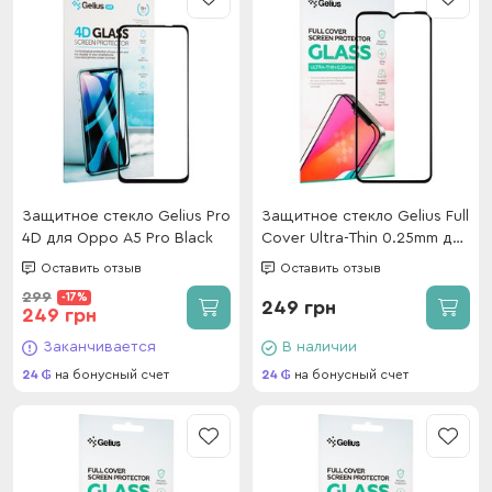
Защитное стекло Gelius Pro
Защитное стекло Gelius Full
4D для Oppo A5 Pro Black
Cover Ultra-Thin 0.25mm для
Oppo A17 Black
Оставить отзыв
Оставить отзыв
299
-17%
249 грн
249 грн
Заканчивается
В наличии
24
на бонусный счет
24
на бонусный счет