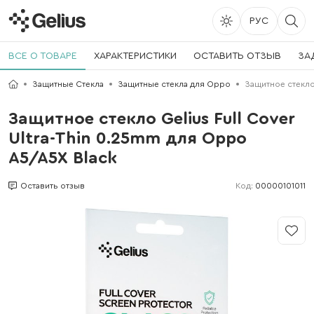
РУС
ВСЕ О ТОВАРЕ
ХАРАКТЕРИСТИКИ
ОСТАВИТЬ ОТЗЫВ
ЗА
Защитные Стекла
Защитные стекла для Oppo
Защитное стекло 
Защитное стекло Gelius Full Cover
Ultra-Thin 0.25mm для Oppo
A5/A5X Black
Код:
00000101011
Оставить отзыв