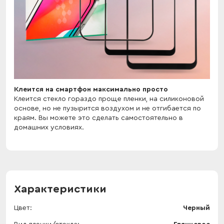
Клеится на смартфон максимально просто
Клеится стекло гораздо проще пленки, на силиконовой
основе, но не пузырится воздухом и не отгибается по
краям. Вы можете это сделать самостоятельно в
домашних условиях.
Характеристики
Цвет
Черный