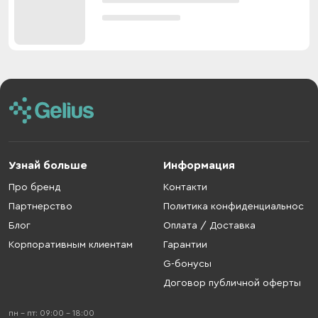
Узнай больше
Информация
Про бренд
Контакти
Партнерство
Политика конфиденциальнос
Блог
Оплата / Доставка
Корпоративным клиентам
Гарантии
G-бонусы
Договор публичной оферты
пн - пт: 09:00 - 18:00