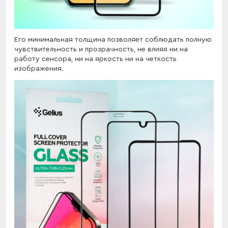
Его минимальная толщина позволяет соблюдать полную
чувствительность и прозрачность, не влияя ни на
работу сенсора, ни на яркость ни на четкость
изображения.