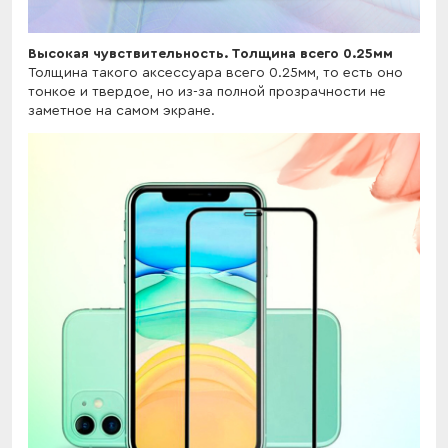
Высокая чувствительность. Толщина всего 0.25мм
Толщина такого аксессуара всего 0.25мм, то есть оно
тонкое и твердое, но из-за полной прозрачности не
заметное на самом экране.