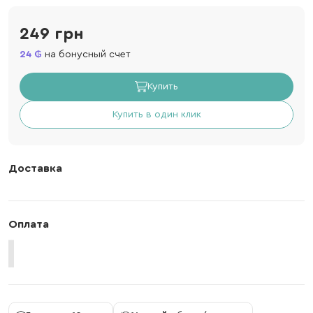
249 грн
24
на бонусный счет
Купить
Купить в один клик
Доставка
Оплата