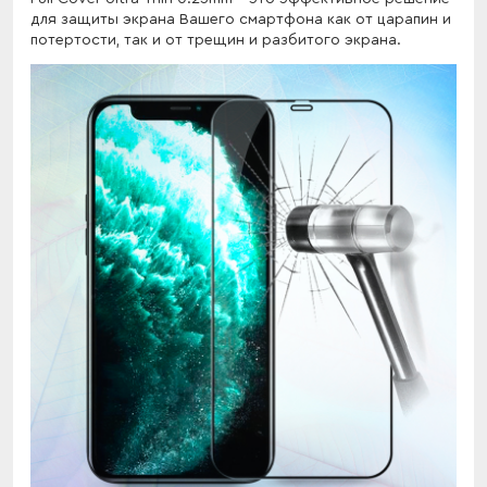
для защиты экрана Вашего смартфона как от царапин и
потертости, так и от трещин и разбитого экрана.