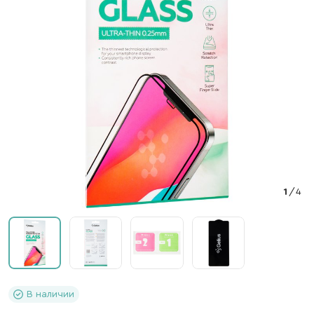
1
/
4
В наличии