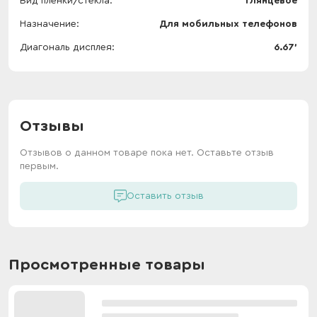
Вид пленки/стекла
Глянцевое
Назначение
Для мобильных телефонов
Диагональ дисплея
6.67'
Отзывы
Отзывов о данном товаре пока нет. Оставьте отзыв
первым.
Оставить отзыв
Просмотренные товары