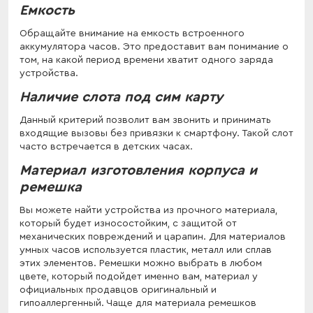
Емкость
Обращайте внимание на емкость встроенного
аккумулятора часов. Это предоставит вам понимание о
том, на какой период времени хватит одного заряда
устройства.
Наличие слота под сим карту
Данный критерий позволит вам звонить и принимать
входящие вызовы без привязки к смартфону. Такой слот
часто встречается в детских часах.
Материал изготовления корпуса и
ремешка
Вы можете найти устройства из прочного материала,
который будет износостойким, с защитой от
механических повреждений и царапин. Для материалов
умных часов используется пластик, металл или сплав
этих элементов. Ремешки можно выбрать в любом
цвете, который подойдет именно вам, материал у
официальных продавцов оригинальный и
гипоаллергенный. Чаще для материала ремешков