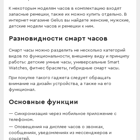
К некоторым моделям часов в комплектацию входят
запасные ремешки, также их можно купить отдельно. В
интернет-магазине Gelius вы найдете женские, мужские,
детские модели часов и ремешки к ним.
Разновидности смарт часов
Смарт часы можно разделить не несколько категорий
видов по функциональности, внешнему виду и принципу
работы: детские умные часы, универсальные Smart
Watches, фитнес браслеты, гибридные смарт часы.
При покупке такого гаджета следует обращать
внимание на дизайн устройства, а также на его
функционал.
Основные функции
Синхронизация через мобильное приложение с
телефоном.
Оповещения на дисплее часов о звонках,
сообщениях, уведомлениях из мессенджеров и
соцсетей.