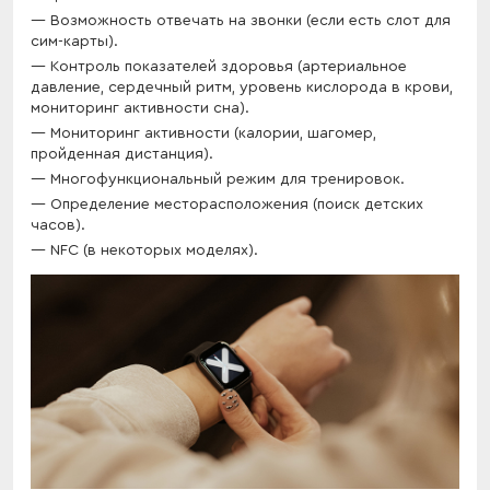
Возможность отвечать на звонки (если есть слот для
сим-карты).
Контроль показателей здоровья (артериальное
давление, сердечный ритм, уровень кислорода в крови,
мониторинг активности сна).
Мониторинг активности (калории, шагомер,
пройденная дистанция).
Многофункциональный режим для тренировок.
Определение месторасположения (поиск детских
часов).
NFC (в некоторых моделях).