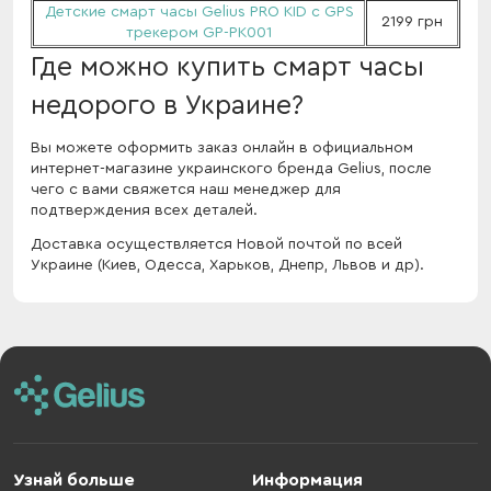
Детские смарт часы Gelius PRO KID с GPS
2199 грн
трекером GP-PK001
Где можно купить смарт часы
недорого в Украине?
Вы можете оформить заказ онлайн в официальном
интернет-магазине украинского бренда Gelius, после
чего с вами свяжется наш менеджер для
подтверждения всех деталей.
Доставка осуществляется Новой почтой по всей
Украине (Киев, Одесса, Харьков, Днепр, Львов и др).
Узнай больше
Информация