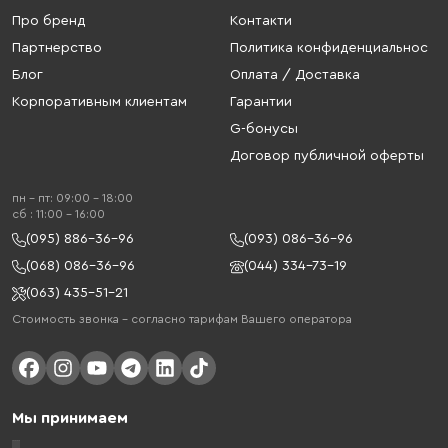
Про бренд
Контакти
Партнерство
Политика конфиденциальнос
Блог
Оплата / Доставка
Корпоративным клиентам
Гарантии
G-бонусы
Договор публичной оферты
пн - пт: 09:00 - 18:00
cб : 11:00 - 16:00
(095) 886-36-96
(093) 086-36-96
(068) 086-36-96
(044) 334-73-19
(063) 435-51-21
Стоимость звонка – согласно тарифам Вашего оператора
Мы принимаем