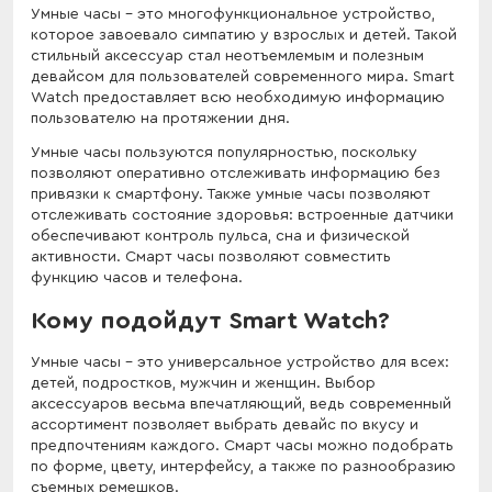
Умные часы – это многофункциональное устройство,
которое завоевало симпатию у взрослых и детей. Такой
стильный аксессуар стал неотъемлемым и полезным
девайсом для пользователей современного мира. Smart
Watch предоставляет всю необходимую информацию
пользователю на протяжении дня.
Умные часы пользуются популярностью, поскольку
позволяют оперативно отслеживать информацию без
привязки к смартфону. Также умные часы позволяют
отслеживать состояние здоровья: встроенные датчики
обеспечивают контроль пульса, сна и физической
активности. Смарт часы позволяют совместить
функцию часов и телефона.
Кому подойдут Smart Watch?
Умные часы – это универсальное устройство для всех:
детей, подростков, мужчин и женщин. Выбор
аксессуаров весьма впечатляющий, ведь современный
ассортимент позволяет выбрать девайс по вкусу и
предпочтениям каждого. Смарт часы можно подобрать
по форме, цвету, интерфейсу, а также по разнообразию
съемных ремешков.