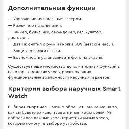
Дополнительные функции
Управление музыкальным плеером.
Различные напоминания.
Таймер, будильник, секундомер, калькулятор,
диктофон.
Датчик снятия с руки и кнопка SOS (детские часы).
Защита от влаги и пыли.
Возможность устанавливать фото на экране.
Существует еще множество дополнительных функций в
некоторых моделях часов, расширяющих
функциональные возможности наручных гаджетов.
Критерии выбора наручных Smart
Watch
Выбирая смарт часы, важно обращать внимание на то,
как вы будете их использовать и для каких целей. Мы
собрали все важные характеристики умных часов,
которые помогут в выборе устройства: