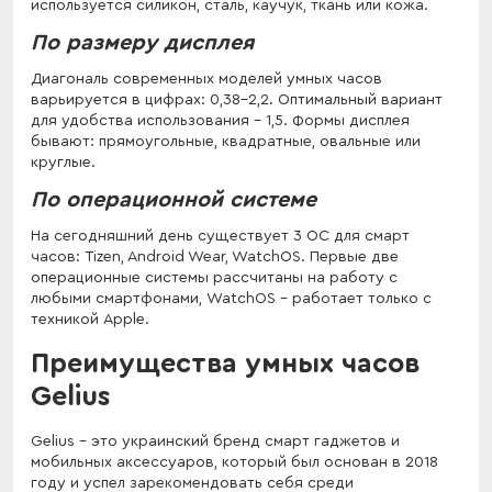
используется силикон, сталь, каучук, ткань или кожа.
По размеру дисплея
Диагональ современных моделей умных часов
варьируется в цифрах: 0,38-2,2. Оптимальный вариант
для удобства использования – 1,5. Формы дисплея
бывают: прямоугольные, квадратные, овальные или
круглые.
По операционной системе
На сегодняшний день существует 3 ОС для смарт
часов: Tizen, Android Wear, WatchOS. Первые две
операционные системы рассчитаны на работу с
любыми смартфонами, WatchOS – работает только с
техникой Apple.
Преимущества умных часов
Gelius
Gelius – это украинский бренд смарт гаджетов и
мобильных аксессуаров, который был основан в 2018
году и успел зарекомендовать себя среди