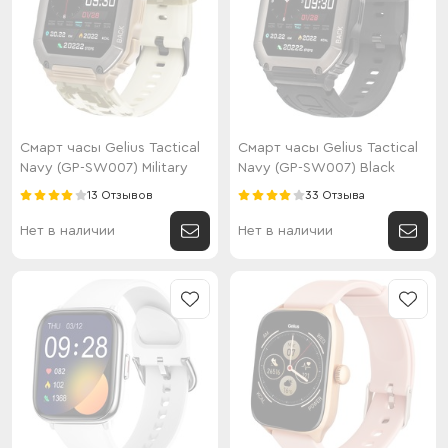
Смарт часы Gelius Tactical
Смарт часы Gelius Tactical
Navy (GP-SW007) Military
Navy (GP-SW007) Black
13 Отзывов
33 Отзыва
Нет в наличии
Нет в наличии