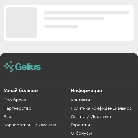
Узнай больше
Информация
Про бренд
Контакти
Партнерство
Политика конфиденциальнос
Блог
Оплата / Доставка
Корпоративным клиентам
Гарантии
G-бонусы