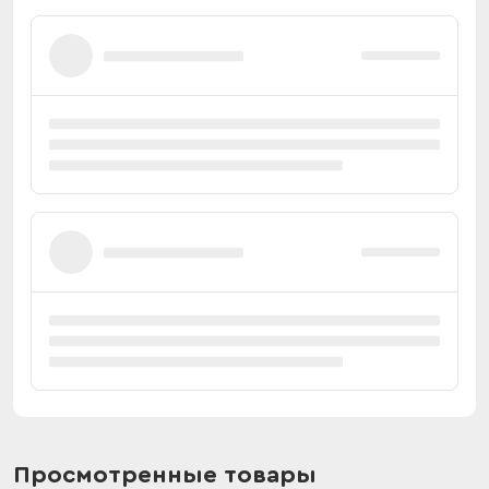
Просмотренные товары