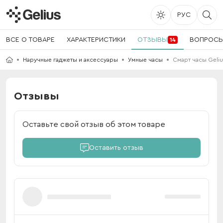
РУС
ВСЕ О ТОВАРЕ
ХАРАКТЕРИСТИКИ
ОТЗЫВЫ
ВОПРОС
14
Наручные гаджеты и аксессуары
Умные часы
Смарт часы Geli
Отзывы
Оставьте свой отзыв об этом товаре
Оставить отзыв