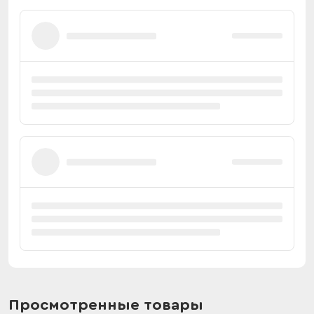
Просмотренные товары