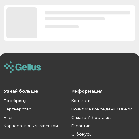
Узнай больше
Информация
Про бренд
Контакти
Партнерство
Политика конфиденциальнос
Блог
Оплата / Доставка
Корпоративным клиентам
Гарантии
G-бонусы