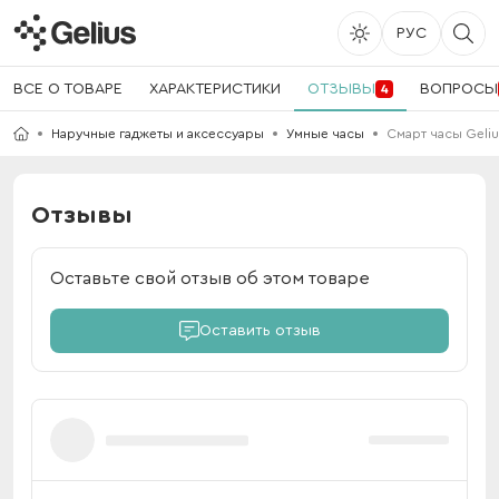
РУС
ВСЕ О ТОВАРЕ
ХАРАКТЕРИСТИКИ
ОТЗЫВЫ
ВОПРОСЫ
4
Наручные гаджеты и аксессуары
Умные часы
Смарт часы Geli
Отзывы
Оставьте свой отзыв об этом товаре
Оставить отзыв