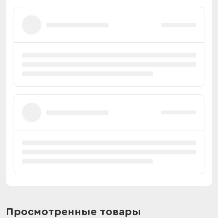
Просмотренные товары