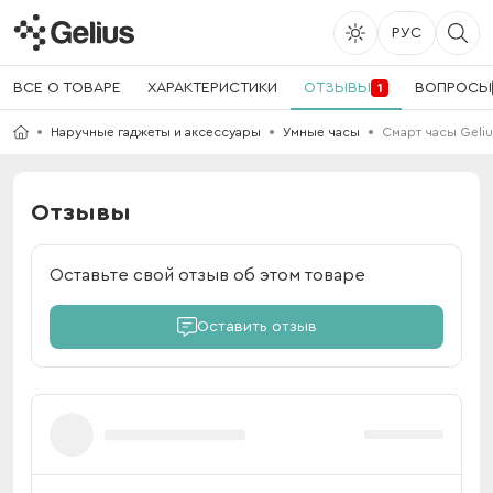
РУС
ВСЕ О ТОВАРЕ
ХАРАКТЕРИСТИКИ
ОТЗЫВЫ
ВОПРОСЫ
1
Наручные гаджеты и аксессуары
Умные часы
Смарт часы Geliu
Отзывы
Оставьте свой отзыв об этом товаре
Оставить отзыв