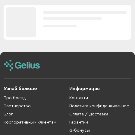
Узнай больше
Информация
Про бренд
Контакти
Партнерство
Политика конфиденциальнос
Блог
Оплата / Доставка
Корпоративным клиентам
Гарантии
G-бонусы