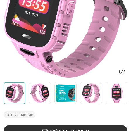
1
/
8
Нет в наличии