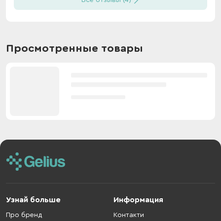
Все отзывы (4)
Просмотренные товары
Узнай больше
Информация
Про бренд
Контакти