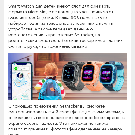
Smart Watch для детей имеют слот для сим карты
формата Micro Sim, с ее помощью часы принимают
вызовы и сообщения. Кнопка SOS моментально
набирает один из телефонов занесенных в память
устройства, а так же передает данные о
местоположении в приложение Setracker, на
родительский смартфон. Детский трекер имеет датчик
снятия с руки, что тоже немаловажно.
С помощью приложения Setracker вы сможете
синхронизировать свой смартфон с детскими часами, и
отслеживать местоположение вашего ребенка прямо на
экране своего гаджета. Это приложение так же
позволит принимать фотографии сделанные на камеру