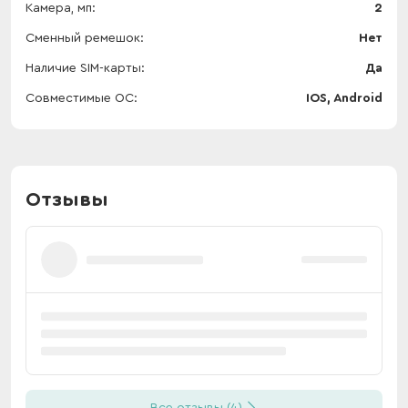
Камера, мп
2
Сменный ремешок
Нет
Наличие SIM-карты
Да
Совместимые ОС
IOS, Android
Отзывы