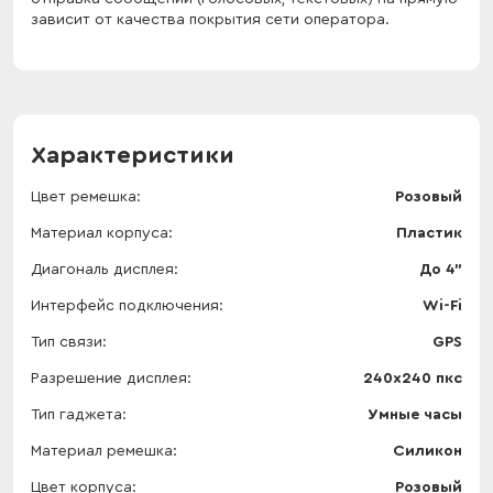
зависит от качества покрытия сети оператора.
Характеристики
Цвет ремешка
Розовый
Материал корпуса
Пластик
Диагональ дисплея
До 4"
Интерфейс подключения
Wi-Fi
Тип связи
GPS
Разрешение дисплея
240х240 пкс
Тип гаджета
Умные часы
Материал ремешка
Силикон
Цвет корпуса
Розовый