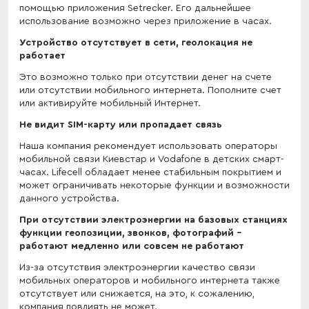
помощью приложения Setrecker. Его дальнейшее
использование возможно через приложение в часах.
Устройство отсутствует в сети, геолокация не
работает
Это возможно только при отсутствии денег на счете
или отсутствии мобильного интернета. Пополните счет
или активируйте мобильный Интернет.
Не видит SIM-карту или пропадает связь
Наша компания рекомендует использовать операторы
мобильной связи Киевстар и Vodafone в детских смарт-
часах. Lifecell обладает менее стабильным покрытием и
может ограничивать некоторые функции и возможности
данного устройства.
При отсутствии электроэнергии на базовых станциях
функции геопозиции, звонков, фотографий -
работают медленно или совсем не работают
Из-за отсутствия электроэнергии качество связи
мобильных операторов и мобильного интернета также
отсутствует или снижается, на это, к сожалению,
компания повлиять не может.