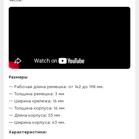
часов.
Размеры
Рабочая длина ремешка: от 142 до 198 мм.
Толщина ремешка: 3 мм
Ширина крепежа: 16 мм
Толщина корпуса: 16 мм
Длина корпуса: 55 мм
Ширина корпуса: 43 мм.
Характеристики: