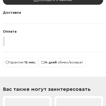
Сообщить о наличии
Доставка
Оплата
Гарантия
12 мес.
14 дней
обмен/возврат
Вас также могут заинтересовать