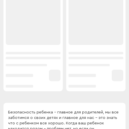
Безопасность ребенка - главное для родителей, мы все
заботимся о своих детях и главное для нас - это знать
что с ребенком все хорошо. Когда ваш ребенок
находится рядом - проблем нет, но если он