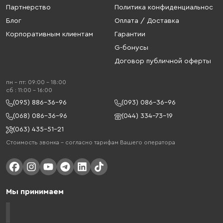
Партнерство
Политика конфиденциальнос
Блог
Оплата / Доставка
Корпоративным клиентам
Гарантии
G-бонусы
Договор публичной оферты
пн - пт: 09:00 - 18:00
cб : 11:00 - 16:00
(095) 886-36-96
(093) 086-36-96
(068) 086-36-96
(044) 334-73-19
(063) 435-51-21
Стоимость звонка – согласно тарифам Вашего оператора
Мы принимаем