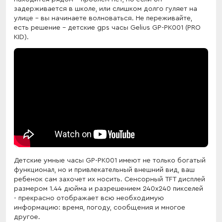
задерживается в школе, или слишком долго гуляет на
улице - вы начинаете волноваться. Не переживайте,
есть решение - детские gps часы Gelius GP-PK001 (PRO
KID).
Детские умные часы GP-PK001 имеют не только богатый
функционал, но и привлекательный внешний вид, ваш
ребенок сам захочет их носить. Сенсорный TFT дисплей
размером 1.44 дюйма и разрешением 240х240 пикселей
- прекрасно отображает всю необходимую
информацию: время, погоду, сообщения и многое
другое.