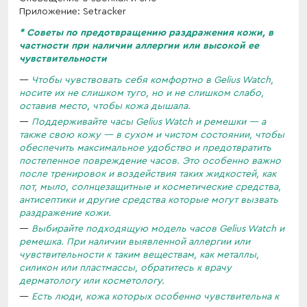
Приложение: Setracker
*
Советы по предотвращению раздражения кожи, в
частности при наличии аллергии или высокой ее
чувствительности
Чтобы чувствовать себя комфортно в Gelius Watch,
носите их не слишком туго, но и не слишком слабо,
оставив место, чтобы кожа дышала.
Поддерживайте часы Gelius Watch и ремешки — а
также свою кожу — в сухом и чистом состоянии, чтобы
обеспечить максимальное удобство и предотвратить
постепенное повреждение часов. Это особенно важно
после тренировок и воздействия таких жидкостей, как
пот, мыло, солнцезащитные и косметические средства,
антисептики и другие средства которые могут вызвать
раздражение кожи.
Выбирайте подходящую модель часов Gelius Watch и
ремешка. При наличии выявленной аллергии или
чувствительности к таким веществам, как металлы,
силикон или пластмассы, обратитесь к врачу
дерматологу или косметологу.
Есть люди, кожа которых особенно чувствительна к