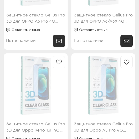
Защитное стекло Gelius Pro
Защитное стекло Gelius Pro
3D для OPPO A6 Pro 4G
3D для OPPO A6/A6X 4G
Black
Black
Оставить отзыв
Оставить отзыв
Нет в наличии
Нет в наличии
Защитное стекло Gelius Pro
Защитное стекло Gelius Pro
3D для Oppo Reno 13F 4G
3D для Oppo A5 Pro 4G
Black
Black
Оставить отзыв
Оставить отзыв