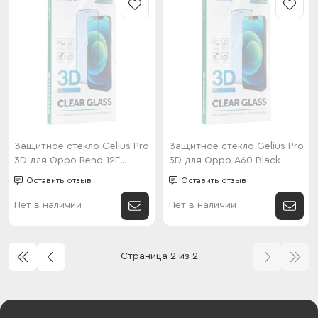
Защитное стекло Gelius Pro
Защитное стекло Gelius Pro
3D для Oppo Reno 12F
3D для Oppo A60 Black
4G/5G Black
Оставить отзыв
Оставить отзыв
Нет в наличии
Нет в наличии
Страница 2 из 2