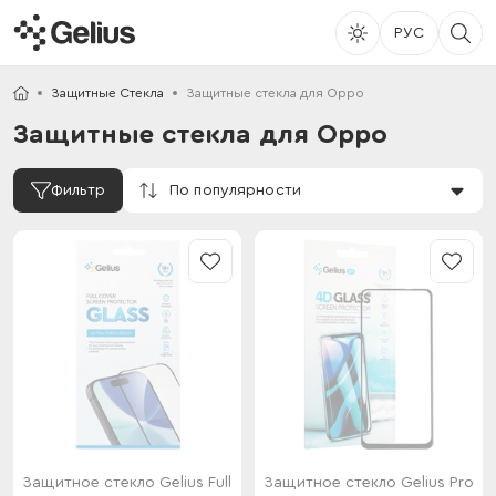
РУС
Защитные Стекла
Защитные стекла для Oppo
Защитные стекла для Oppo
По популярности
Фильтр
Защитное стекло Gelius Full
Защитное стекло Gelius Pro