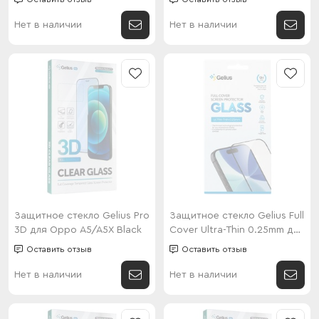
Нет в наличии
Нет в наличии
Защитное стекло Gelius Pro
Защитное стекло Gelius Full
3D для Oppo A5/A5X Black
Cover Ultra-Thin 0.25mm для
Oppo Reno 16/16 Pro Black
Оставить отзыв
Оставить отзыв
Нет в наличии
Нет в наличии