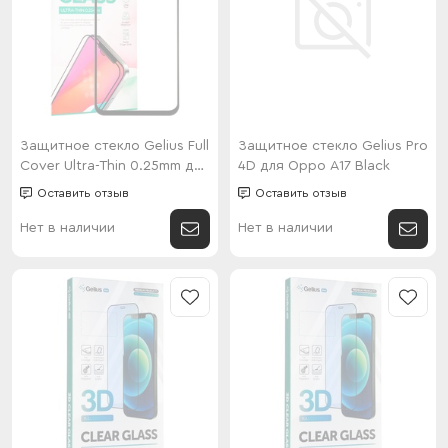
Защитное стекло Gelius Full
Защитное стекло Gelius Pro
Cover Ultra-Thin 0.25mm для
4D для Oppo A17 Black
Oppo Reno 8T Black
Оставить отзыв
Оставить отзыв
Нет в наличии
Нет в наличии