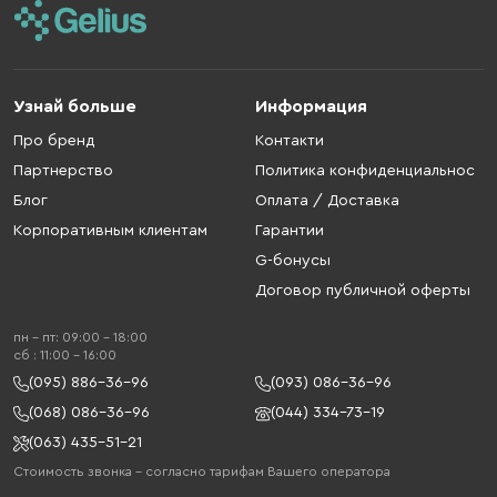
Узнай больше
Информация
Про бренд
Контакти
Партнерство
Политика конфиденциальнос
Блог
Оплата / Доставка
Корпоративным клиентам
Гарантии
G-бонусы
Договор публичной оферты
пн - пт: 09:00 - 18:00
cб : 11:00 - 16:00
(095) 886-36-96
(093) 086-36-96
(068) 086-36-96
(044) 334-73-19
(063) 435-51-21
Стоимость звонка – согласно тарифам Вашего оператора