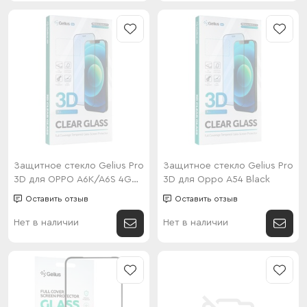
Защитное стекло Gelius Pro
Защитное стекло Gelius Pro
3D для OPPO A6K/A6S 4G
3D для Oppo A54 Black
Black
Оставить отзыв
Оставить отзыв
Нет в наличии
Нет в наличии