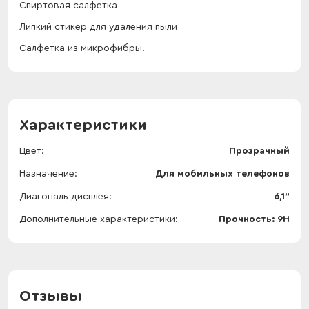
Спиртовая салфетка
Липкий стикер для удаления пыли
Салфетка из микрофибры.
Характеристики
Цвет
Прозрачный
Назначение
Для мобильных телефонов
Диагональ дисплея
6,1"
Дополнительные характеристики
Прочность: 9Н
Отзывы