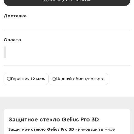
Сообщить о наличии
Доставка
Оплата
Гарантия
12 мес.
14 дней
обмен/возврат
Защитное стекло Gelius Pro 3D
Защитное стекло Gelius Pro 3D
- инновация в мире