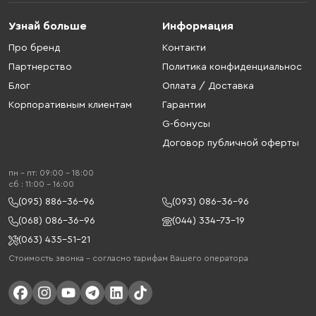
Узнай больше
Информация
Про бренд
Контакти
Партнерство
Политика конфиденциальнос
Блог
Оплата / Доставка
Корпоративным клиентам
Гарантии
G-бонусы
Договор публичной оферты
пн - пт: 09:00 - 18:00
cб : 11:00 - 16:00
(095) 886-36-96
(093) 086-36-96
(068) 086-36-96
(044) 334-73-19
(063) 435-51-21
Стоимость звонка – согласно тарифам Вашего оператора