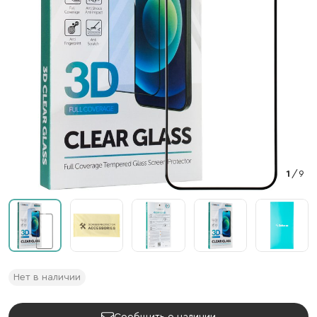
1
/
9
Нет в наличии