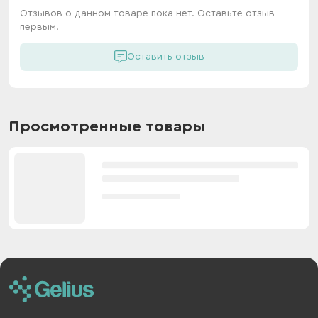
Отзывов о данном товаре пока нет. Оставьте отзыв
первым.
Оставить отзыв
Просмотренные товары