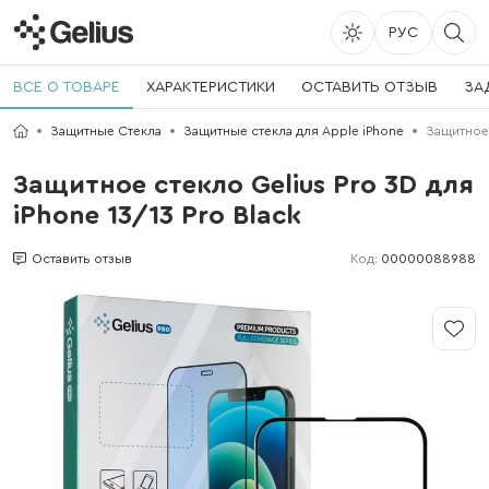
РУС
ВСЕ О ТОВАРЕ
ХАРАКТЕРИСТИКИ
ОСТАВИТЬ ОТЗЫВ
ЗА
Защитные Стекла
Защитные стекла для Apple iPhone
Защитное 
Защитное стекло Gelius Pro 3D для
iPhone 13/13 Pro Black
Код:
00000088988
Оставить отзыв