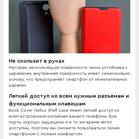
Не скользит в руках
Матовая, нескользящая поверхность чехла устойчива к
царапинам, внутренняя поверхность имеет силиконовую
основу, что предохраняет смартфон от нежелательных
царапин.
Легкий доступ ко всем нужным разъемам и
функциональным клавишам
Book Cover Gelius Shell Case имеет легкий доступ ко
всем встроенным разъемам вашего телефона. Все
порты хорошо защищены и в то же время легко
доступны, поэтому вы сможете пользоваться своим
смартфоном с полным комфортом.