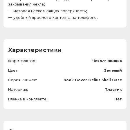
закрывания чехла;
матовая нескользящая поверхность;
удобный просмотр контента на телефоне.
Характеристики
Форм-фактор
Чехол-книжка
Цвет
Зеленый
Серия книжек
Book Cover Gelius Shell Case
Материал
Пластик
Пленка в комплекте
Нет