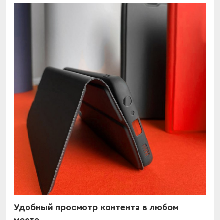
Удобный просмотр контента в любом
месте