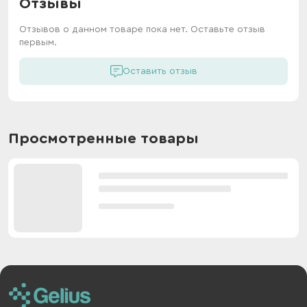
Отзывы
Отзывов о данном товаре пока нет. Оставьте отзыв
первым.
Оставить отзыв
Просмотренные товары