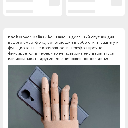
Book Cover Gelius Shell Case
- идеальный спутник для
вашего смартфона, сочетающий в себе стиль, защиту и
функциональные возможности. Телефон прочно
фиксируется в чехле, что не позволит ему царапаться
или испытывать другие механические повреждения.