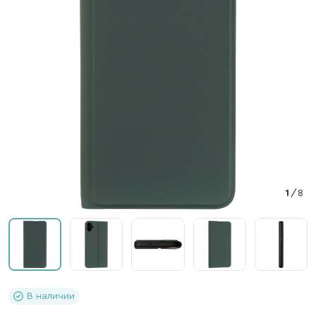
1
/
8
В наличии