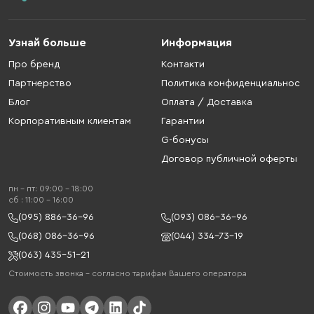
Узнай больше
Информация
Про бренд
Контакти
Партнерство
Политика конфиденциальнос
Блог
Оплата / Доставка
Корпоративным клиентам
Гарантии
G-бонусы
Договор публичной оферты
пн - пт: 09:00 - 18:00
cб : 11:00 - 16:00
(095) 886-36-96
(093) 086-36-96
(068) 086-36-96
(044) 334-73-19
(063) 435-51-21
Стоимость звонка – согласно тарифам Вашего оператора