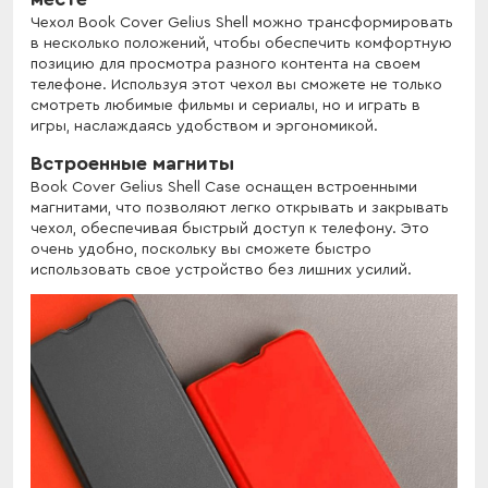
Чехол Book Cover Gelius Shell можно трансформировать
в несколько положений, чтобы обеспечить комфортную
позицию для просмотра разного контента на своем
телефоне. Используя этот чехол вы сможете не только
смотреть любимые фильмы и сериалы, но и играть в
игры, наслаждаясь удобством и эргономикой.
Встроенные магниты
Book Cover Gelius Shell Case оснащен встроенными
магнитами, что позволяют легко открывать и закрывать
чехол, обеспечивая быстрый доступ к телефону. Это
очень удобно, поскольку вы сможете быстро
использовать свое устройство без лишних усилий.