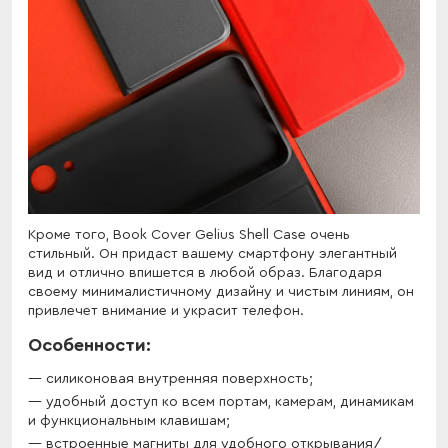
Кроме того, Book Cover Gelius Shell Case очень
стильный. Он придаст вашему смартфону элегантный
вид и отлично впишется в любой образ. Благодаря
своему минималистичному дизайну и чистым линиям, он
привлечет внимание и украсит телефон.
Особенности:
силиконовая внутренняя поверхность;
удобный доступ ко всем портам, камерам, динамикам
и функциональным клавишам;
встроенные магниты для удобного открывания/