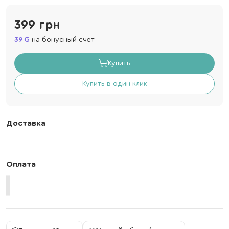
399 грн
39
на бонусный счет
Купить
Купить в один клик
Доставка
Оплата