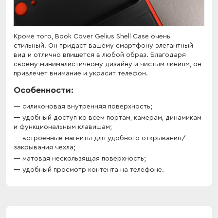
Кроме того, Book Cover Gelius Shell Case очень
стильный. Он придаст вашему смартфону элегантный
вид и отлично впишется в любой образ. Благодаря
своему минималистичному дизайну и чистым линиям, он
привлечет внимание и украсит телефон.
Особенности:
силиконовая внутренняя поверхность;
удобный доступ ко всем портам, камерам, динамикам
и функциональным клавишам;
встроенные магниты для удобного открывания/
закрывания чехла;
матовая нескользящая поверхность;
удобный просмотр контента на телефоне.