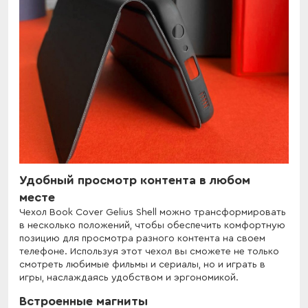
Удобный просмотр контента в любом
месте
Чехол Book Cover Gelius Shell можно трансформировать
в несколько положений, чтобы обеспечить комфортную
позицию для просмотра разного контента на своем
телефоне. Используя этот чехол вы сможете не только
смотреть любимые фильмы и сериалы, но и играть в
игры, наслаждаясь удобством и эргономикой.
Встроенные магниты