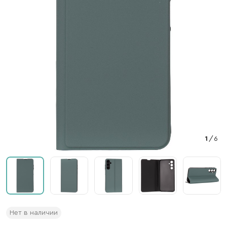
1
/
6
Нет в наличии