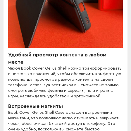
Удобный просмотр контента в любом
месте
Чехол Book Cover Gelius Shell можно трансформировать
в несколько положений, чтобы обеспечить комфортную
позицию для просмотра разного контента на своем
телефоне. Используя этот чехол вы сможете не только
смотреть любимые фильмы и сериалы, но и играть в
игры, наслаждаясь удобством и эргономикой.
Встроенные магниты
Book Cover Gelius Shell Case оснащен встроенными
магнитами, что позволяют легко открывать и закрывать
чехол, обеспечивая быстрый доступ к телефону. Это
очень удобно, поскольку вы сможете быстро