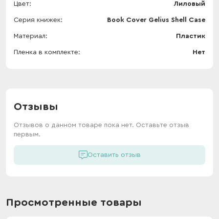
Цвет
Лиловый
Серия книжек
Book Cover Gelius Shell Case
Материал
Пластик
Пленка в комплекте
Нет
Отзывы
Отзывов о данном товаре пока нет. Оставьте отзыв
первым.
Оставить отзыв
Просмотренные товары