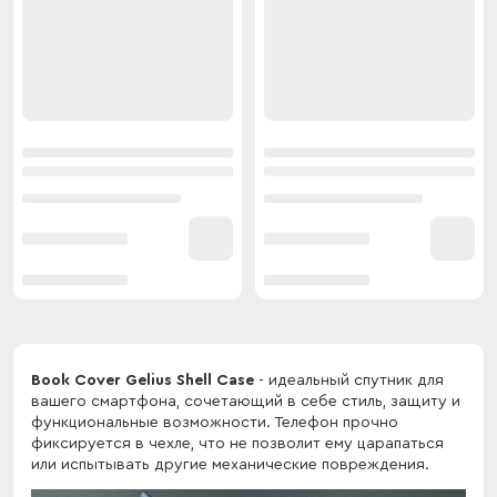
Book Cover Gelius Shell Case
- идеальный спутник для
вашего смартфона, сочетающий в себе стиль, защиту и
функциональные возможности. Телефон прочно
фиксируется в чехле, что не позволит ему царапаться
или испытывать другие механические повреждения.