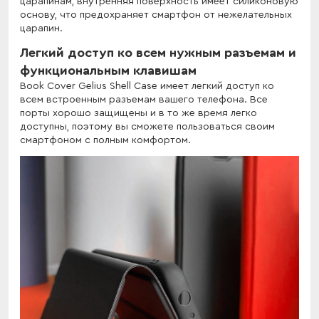
царапинам, внутренняя поверхность имеет силиконовую
основу, что предохраняет смартфон от нежелательных
царапин.
Легкий доступ ко всем нужным разъемам и
функциональным клавишам
Book Cover Gelius Shell Case имеет легкий доступ ко
всем встроенным разъемам вашего телефона. Все
порты хорошо защищены и в то же время легко
доступны, поэтому вы сможете пользоваться своим
смартфоном с полным комфортом.