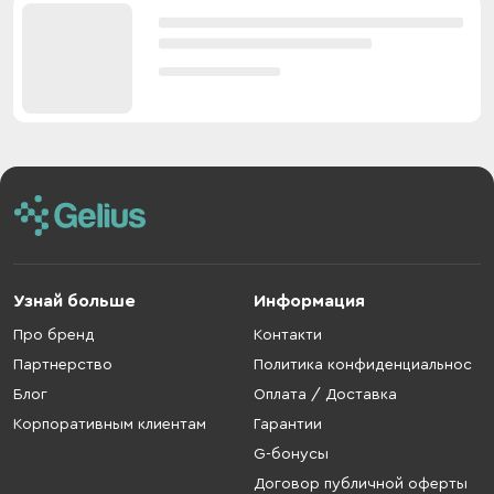
Узнай больше
Информация
Про бренд
Контакти
Партнерство
Политика конфиденциальнос
Блог
Оплата / Доставка
Корпоративным клиентам
Гарантии
G-бонусы
Договор публичной оферты