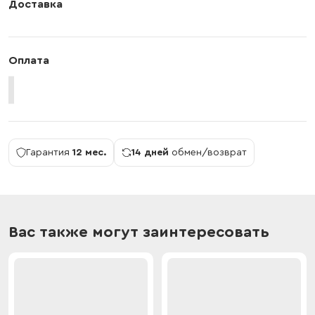
Доставка
Оплата
Гарантия
12 мес.
14 дней
обмен/возврат
Вас также могут заинтересовать