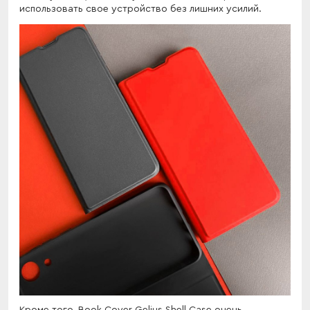
использовать свое устройство без лишних усилий.