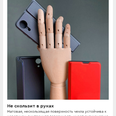
Не скользит в руках
Матовая, нескользящая поверхность чехла устойчива к