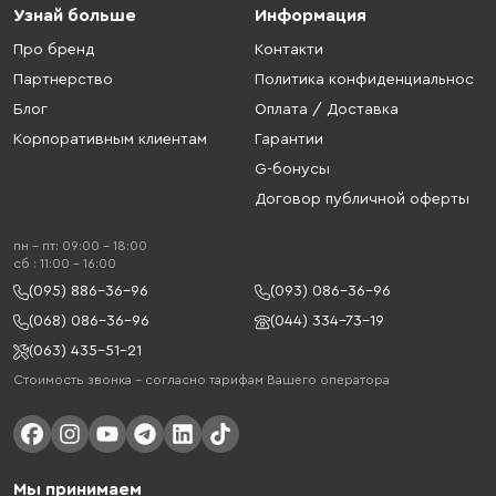
Узнай больше
Информация
Про бренд
Контакти
Партнерство
Политика конфиденциальнос
Блог
Оплата / Доставка
Корпоративным клиентам
Гарантии
G-бонусы
Договор публичной оферты
пн - пт: 09:00 - 18:00
cб : 11:00 - 16:00
(095) 886-36-96
(093) 086-36-96
(068) 086-36-96
(044) 334-73-19
(063) 435-51-21
Стоимость звонка – согласно тарифам Вашего оператора
Мы принимаем