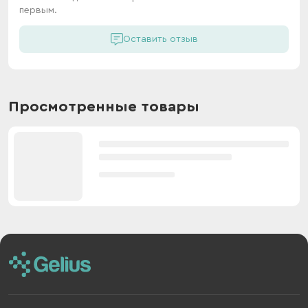
первым.
Оставить отзыв
Просмотренные товары