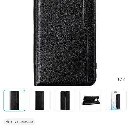
1
/
7
Нет в наличии