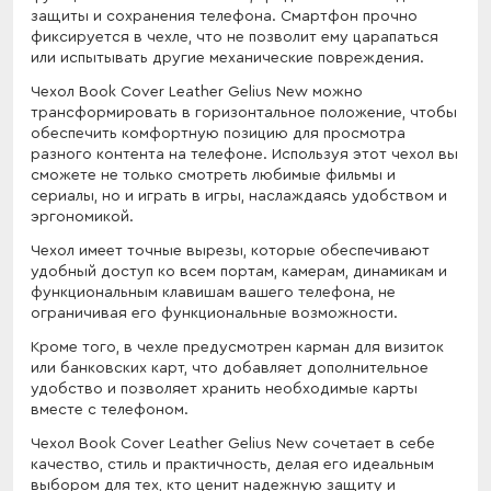
защиты и сохранения телефона. Смартфон прочно
фиксируется в чехле, что не позволит ему царапаться
или испытывать другие механические повреждения.
Чехол Book Cover Leather Gelius New можно
трансформировать в горизонтальное положение, чтобы
обеспечить комфортную позицию для просмотра
разного контента на телефоне. Используя этот чехол вы
сможете не только смотреть любимые фильмы и
сериалы, но и играть в игры, наслаждаясь удобством и
эргономикой.
Чехол имеет точные вырезы, которые обеспечивают
удобный доступ ко всем портам, камерам, динамикам и
функциональным клавишам вашего телефона, не
ограничивая его функциональные возможности.
Кроме того, в чехле предусмотрен карман для визиток
или банковских карт, что добавляет дополнительное
удобство и позволяет хранить необходимые карты
вместе с телефоном.
Чехол Book Cover Leather Gelius New сочетает в себе
качество, стиль и практичность, делая его идеальным
выбором для тех, кто ценит надежную защиту и