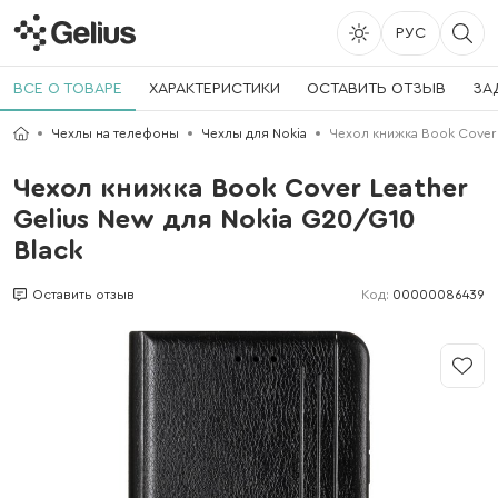
РУС
ВСЕ О ТОВАРЕ
ХАРАКТЕРИСТИКИ
ОСТАВИТЬ ОТЗЫВ
ЗА
Чехлы на телефоны
Чехлы для Nokia
Чехол книжка Book Cover 
Чехол книжка Book Cover Leather
Gelius New для Nokia G20/G10
Black
Код:
00000086439
Оставить отзыв