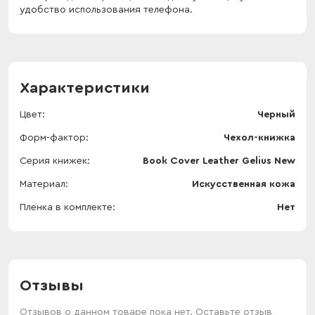
удобство использования телефона.
Характеристики
Цвет
Черный
Форм-фактор
Чехол-книжка
Серия книжек
Book Cover Leather Gelius New
Материал
Искусственная кожа
Пленка в комплекте
Нет
Отзывы
Отзывов о данном товаре пока нет. Оставьте отзыв