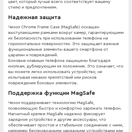
цвет, который лучше всего соответствует вашему
стилю и предпочтениям.
Надежная защита
Чехол Chrome Frame Case (MagSafe) оснащен
выступающими рамками вокруг камер, гарантирующими
их безопасность при использовании телефона на
горизонтальных поверхностях. Это защищает важные
функциональные элементы вашего смартфона от
царапин и повреждений.
Боковые клавиши телефона защищены благодаря
кнопкам, дублирующим их положение. Это означает, что
вы можете легко использовать устройство, не
испытывая никаких препятствий или рисков
повреждения боковых элементов.
Поддержка функции MagSafe
Чехол поддерживает технологию MagSafe,
позволяющую быстро и комфортно заряжать телефон.
Магнитный крепеж MagSafe надежно фиксирует
зарядное устройство и другие аксессуары, что
обеспечивает простое и стабильное соединение с ними,
например беспроводными зарядными устройствами или