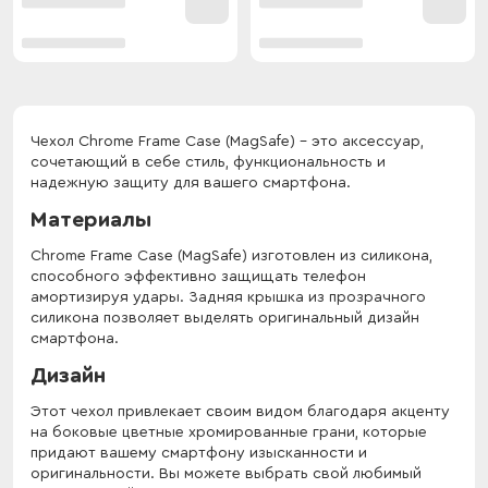
Чехол Chrome Frame Case (MagSafe) - это аксессуар,
сочетающий в себе стиль, функциональность и
надежную защиту для вашего смартфона.
Материалы
Chrome Frame Case (MagSafe) изготовлен из силикона,
способного эффективно защищать телефон
амортизируя удары. Задняя крышка из прозрачного
силикона позволяет выделять оригинальный дизайн
смартфона.
Дизайн
Этот чехол привлекает своим видом благодаря акценту
на боковые цветные хромированные грани, которые
придают вашему смартфону изысканности и
оригинальности. Вы можете выбрать свой любимый