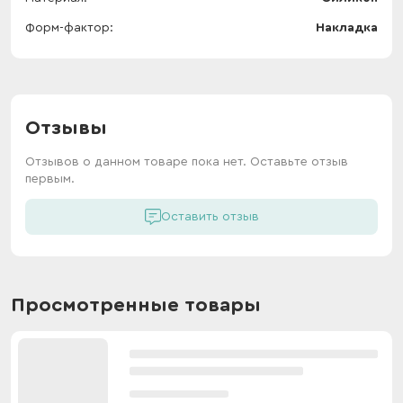
Форм-фактор
Накладка
Отзывы
Отзывов о данном товаре пока нет. Оставьте отзыв
первым.
Оставить отзыв
Просмотренные товары