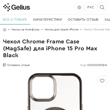
РУС
ВСЕ О ТОВАРЕ
ХАРАКТЕРИСТИКИ
ОСТАВИТЬ ОТЗЫВ
ЗА
Чехлы на телефоны
Чехлы для Apple iPhone
Чехол Chrome Fram
Чехол Chrome Frame Case
(MagSafe) для iPhone 15 Pro Max
Black
Код:
00000095816
Оставить отзыв