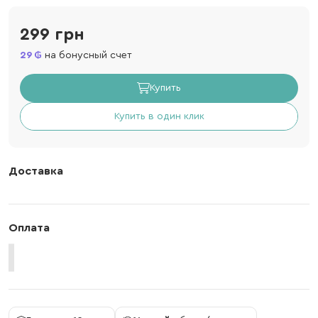
299 грн
29
на бонусный счет
Купить
Купить в один клик
Доставка
Оплата