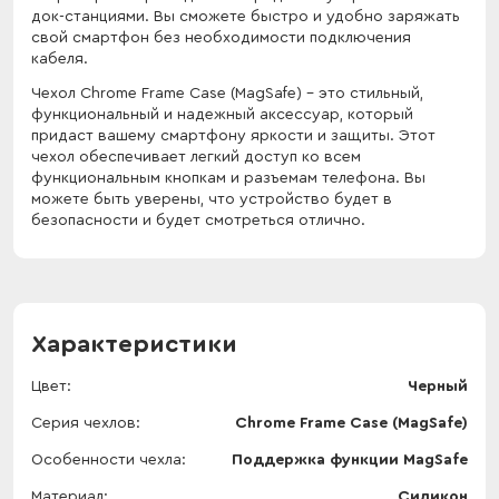
док-станциями. Вы сможете быстро и удобно заряжать
свой смартфон без необходимости подключения
кабеля.
Чехол Chrome Frame Case (MagSafe) - это стильный,
функциональный и надежный аксессуар, который
придаст вашему смартфону яркости и защиты. Этот
чехол обеспечивает легкий доступ ко всем
функциональным кнопкам и разъемам телефона. Вы
можете быть уверены, что устройство будет в
безопасности и будет смотреться отлично.
Характеристики
Цвет
Черный
Серия чехлов
Chrome Frame Case (MagSafe)
Особенности чехла
Поддержка функции MagSafe
Материал
Силикон