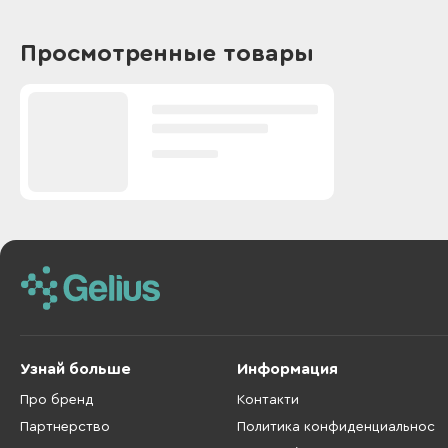
Просмотренные товары
Узнай больше
Информация
Про бренд
Контакти
Партнерство
Политика конфиденциальнос