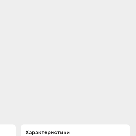
Характеристики