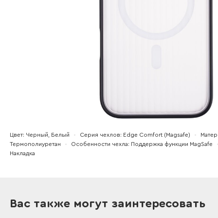
Цвет
Черный, Белый
Серия чехлов
Edge Comfort (Magsafe)
Матер
Термополиуретан
Особенности чехла
Поддержка функции MagSafe
Накладка
Вас также могут заинтересовать