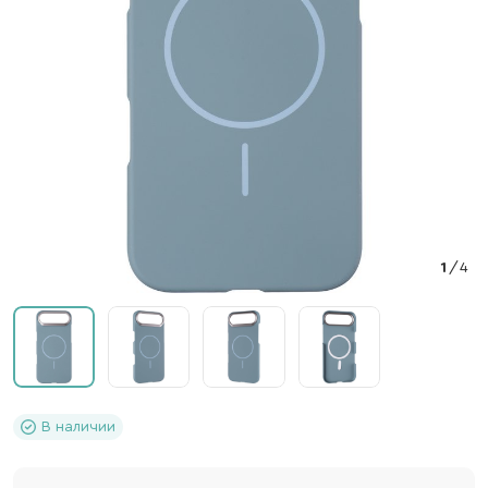
1
/
4
В наличии