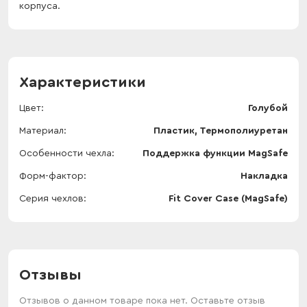
корпуса.
Характеристики
Цвет
Голубой
Материал
Пластик, Термополиуретан
Особенности чехла
Поддержка функции MagSafe
Форм-фактор
Накладка
Серия чехлов
Fit Cover Case (MagSafe)
Отзывы
Отзывов о данном товаре пока нет. Оставьте отзыв