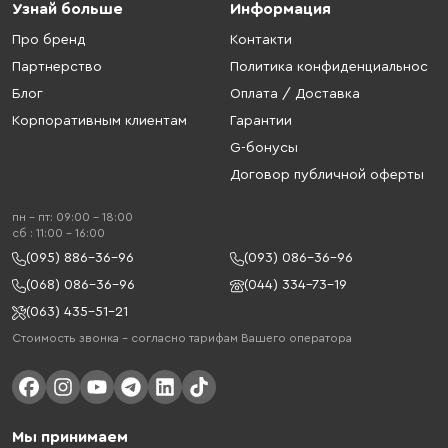
Узнай больше
Информация
Про бренд
Контакти
Партнерство
Политика конфиденциальнос
Блог
Оплата / Доставка
Корпоративным клиентам
Гарантии
G-бонусы
Договор публичной оферты
пн - пт: 09:00 - 18:00
cб : 11:00 - 16:00
(095) 886-36-96
(093) 086-36-96
(068) 086-36-96
(044) 334-73-19
(063) 435-51-21
Стоимость звонка – согласно тарифам Вашего оператора
Мы принимаем