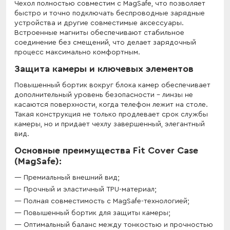
Чехол полностью совместим с MagSafe, что позволяет
быстро и точно подключать беспроводные зарядные
устройства и другие совместимые аксессуары.
Встроенные магниты обеспечивают стабильное
соединение без смещений, что делает зарядочный
процесс максимально комфортным.
Защита камеры и ключевых элементов
Повышенный бортик вокруг блока камер обеспечивает
дополнительный уровень безопасности - линзы не
касаются поверхности, когда телефон лежит на столе.
Такая конструкция не только продлевает срок службы
камеры, но и придает чехлу завершенный, элегантный
вид.
Основные преимущества Fit Cover Case
(MagSafe):
Премиальный внешний вид;
Прочный и эластичный TPU-материал;
Полная совместимость с MagSafe-технологией;
Повышенный бортик для защиты камеры;
Оптимальный баланс между тонкостью и прочностью