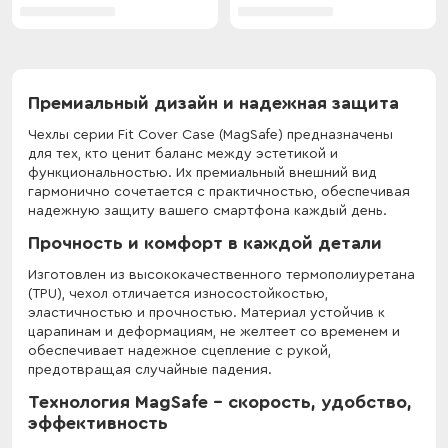
Премиальный дизайн и надежная защита
Чехлы серии Fit Cover Case (MagSafe) предназначены
для тех, кто ценит баланс между эстетикой и
функциональностью. Их премиальный внешний вид
гармонично сочетается с практичностью, обеспечивая
надежную защиту вашего смартфона каждый день.
Прочность и комфорт в каждой детали
Изготовлен из высококачественного термополиуретана
(TPU), чехол отличается износостойкостью,
эластичностью и прочностью. Материал устойчив к
царапинам и деформациям, не желтеет со временем и
обеспечивает надежное сцепление с рукой,
предотвращая случайные падения.
Технология MagSafe - скорость, удобство,
эффективность