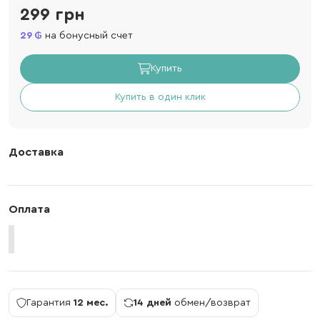
299 грн
29
на бонусный счет
Купить
Купить в один клик
Доставка
Оплата
Гарантия
12 мес.
14 дней
обмен/возврат