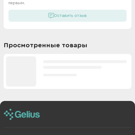
первым.
Оставить отзыв
Просмотренные товары