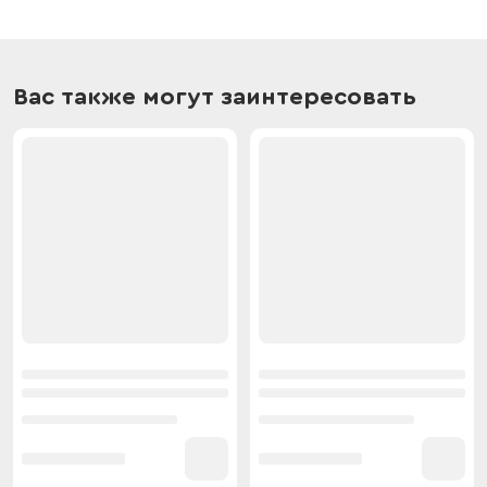
Вас также могут заинтересовать