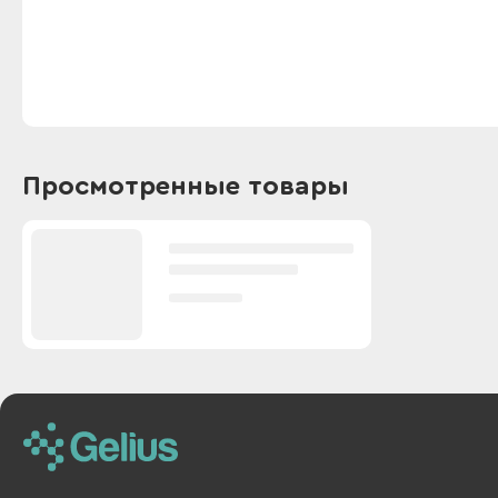
Просмотренные товары