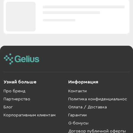
Узнай больше
Информация
Про бренд
Контакти
Партнерство
Политика конфиденциальнос
Блог
Оплата / Доставка
Корпоративным клиентам
Гарантии
G-бонусы
Договор публичной оферты