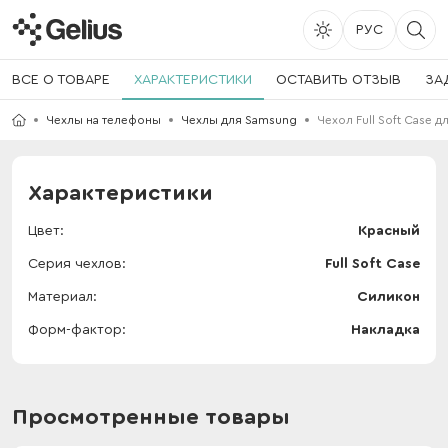
РУС
ВСЕ О ТОВАРЕ
ХАРАКТЕРИСТИКИ
ОСТАВИТЬ ОТЗЫВ
ЗА
Чехлы на телефоны
Чехлы для Samsung
Чехол Full Soft Case 
Характеристики
Цвет
Красный
Серия чехлов
Full Soft Case
Материал
Силикон
Форм-фактор
Накладка
Просмотренные товары