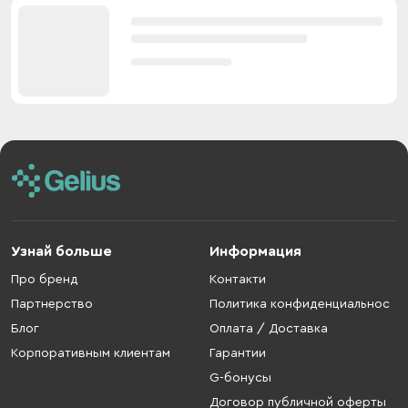
Узнай больше
Информация
Про бренд
Контакти
Партнерство
Политика конфиденциальнос
Блог
Оплата / Доставка
Корпоративным клиентам
Гарантии
G-бонусы
Договор публичной оферты