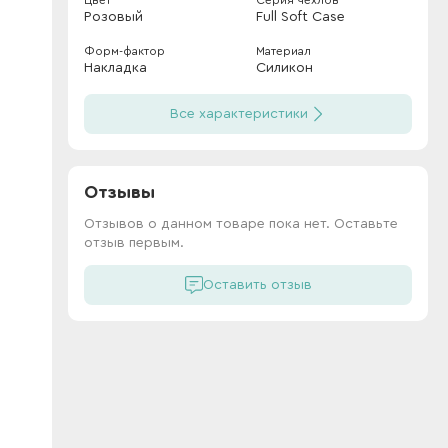
Цвет
Серия чехлов
Розовый
Full Soft Case
Форм-фактор
Материал
Накладка
Силикон
Все характеристики
Отзывы
Отзывов о данном товаре пока нет. Оставьте
отзыв первым.
Оставить отзыв