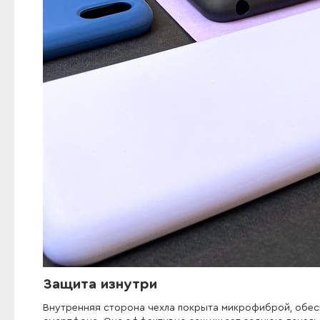
Защита изнутри
Внутренняя сторона чехла покрыта микрофиброй, обес