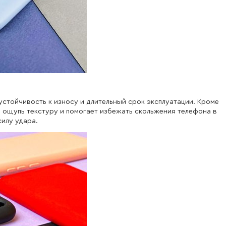
устойчивость к износу и длительный срок эксплуатации. Кроме
а ощупь текстуру и помогает избежать скольжения телефона в
силу удара.