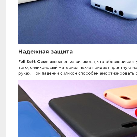
Надежная защита
Full Soft Case
выполнен из силикона, что обеспечивает 
того, силиконовый материал чехла придает приятную н
руках. При падении силикон способен амортизировать 