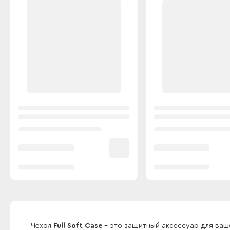
Чехол
Full Soft Case
- это защитный аксессуар для ваш