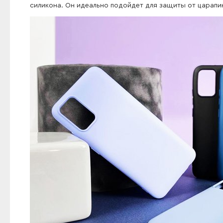
силикона. Он идеально подойдет для защиты от царапи