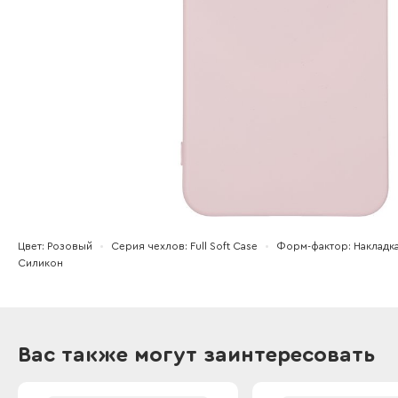
Цвет
Розовый
Серия чехлов
Full Soft Case
Форм-фактор
Накладк
Силикон
Вас также могут заинтересовать