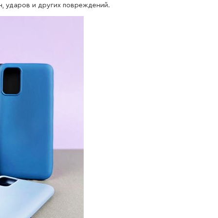
н, ударов и других повреждений.