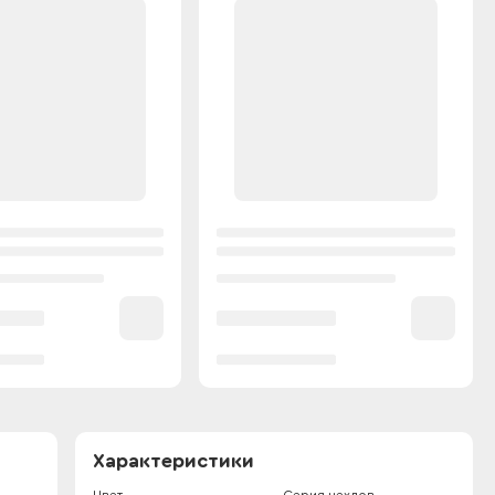
Характеристики