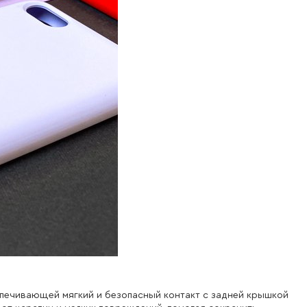
печивающей мягкий и безопасный контакт с задней крышкой