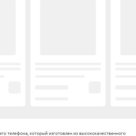
его телефона, который изготовлен из высококачественного