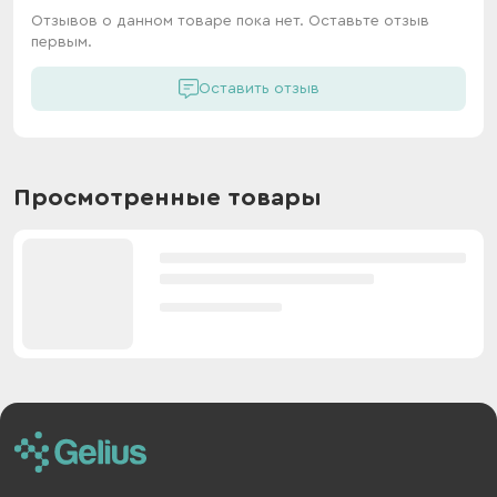
Отзывов о данном товаре пока нет. Оставьте отзыв
первым.
Оставить отзыв
Просмотренные товары