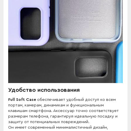
Удобство использования
Full Soft Case
обеспечивает удобный доступ ко всем
портам, камерам, динамикам и функциональным
клавишам смартфона. Аксессуар точно соответствует
размерам телефона, гарантируя идеальную посадку и
защиту от потенциальных повреждений.
Он имеет современный минималистичный дизайн,