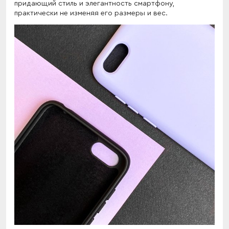
придающий стиль и элегантность смартфону,
практически не изменяя его размеры и вес.