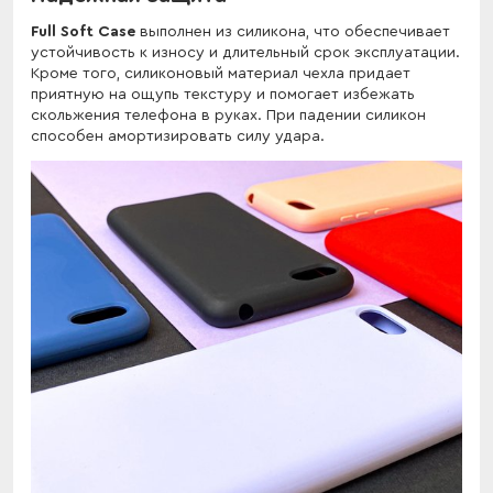
Full Soft Case
выполнен из силикона, что обеспечивает
устойчивость к износу и длительный срок эксплуатации.
Кроме того, силиконовый материал чехла придает
приятную на ощупь текстуру и помогает избежать
скольжения телефона в руках. При падении силикон
способен амортизировать силу удара.