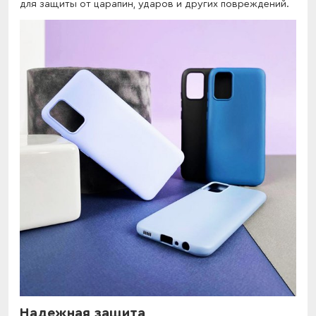
для защиты от царапин, ударов и других повреждений.
Надежная защита