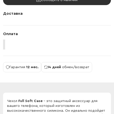
Сообщить о наличии
Доставка
Оплата
Гарантия
12 мес.
14 дней
обмен/возврат
Чехол
Full Soft Case
- это защитный аксессуар для
вашего телефона, который изготовлен из
высококачественного силикона. Он идеально подойдет