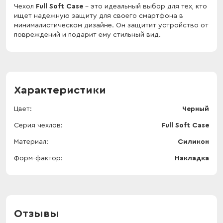
Чехол
Full Soft Case
- это идеальный выбор для тех, кто
ищет надежную защиту для своего смартфона в
минималистическом дизайне. Он защитит устройство от
повреждений и подарит ему стильный вид.
Характеристики
Цвет
Черный
Серия чехлов
Full Soft Case
Материал
Силикон
Форм-фактор
Накладка
Отзывы