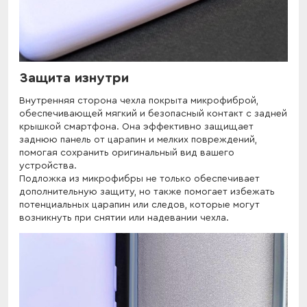
Защита изнутри
Внутренняя сторона чехла покрыта микрофиброй,
обеспечивающей мягкий и безопасный контакт с задней
крышкой смартфона. Она эффективно защищает
заднюю панель от царапин и мелких повреждений,
помогая сохранить оригинальный вид вашего
устройства.
Подложка из микрофибры не только обеспечивает
дополнительную защиту, но также помогает избежать
потенциальных царапин или следов, которые могут
возникнуть при снятии или надевании чехла.