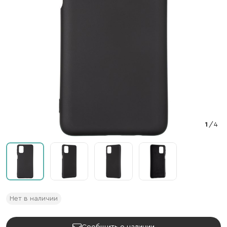
1
/
4
Нет в наличии