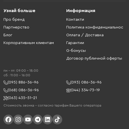
Узнай больше
Информация
Про бренд
Контакти
Партнерство
Политика конфиденциальнос
Блог
Оплата / Доставка
Корпоративным клиентам
Гарантии
G-бонусы
Договор публичной оферты
пн - пт: 09:00 - 18:00
cб : 11:00 - 16:00
(095) 886-36-96
(093) 086-36-96
(068) 086-36-96
(044) 334-73-19
(063) 435-51-21
Стоимость звонка – согласно тарифам Вашего оператора