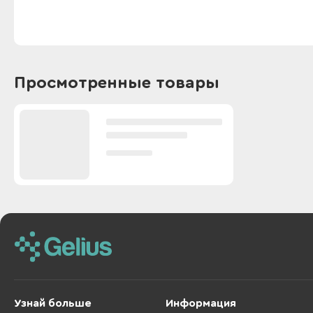
Просмотренные товары
Узнай больше
Информация