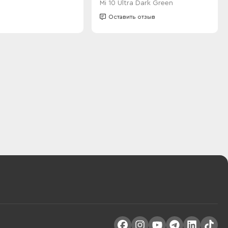
Mi 10 Ultra Dark Green
Оставить отзыв