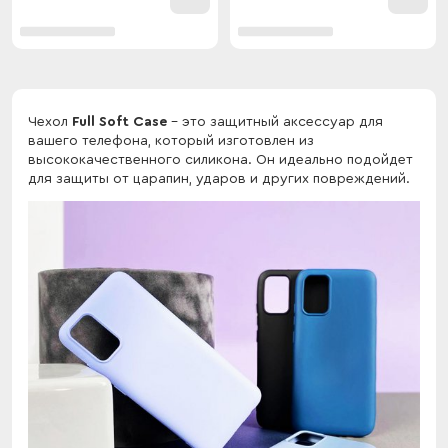
Чехол
Full Soft Case
- это защитный аксессуар для
вашего телефона, который изготовлен из
высококачественного силикона. Он идеально подойдет
для защиты от царапин, ударов и других повреждений.