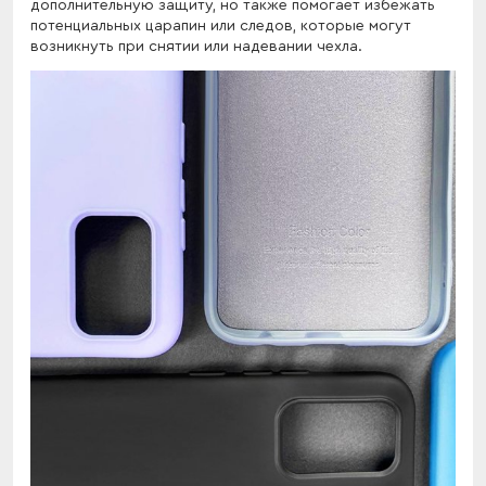
дополнительную защиту, но также помогает избежать
потенциальных царапин или следов, которые могут
возникнуть при снятии или надевании чехла.