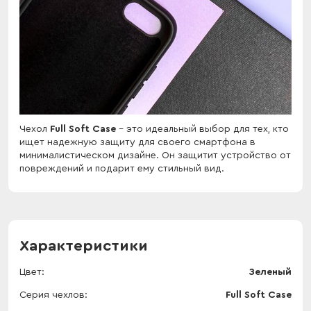
Чехол
Full Soft Case
- это идеальный выбор для тех, кто
ищет надежную защиту для своего смартфона в
минималистическом дизайне. Он защитит устройство от
повреждений и подарит ему стильный вид.
Характеристики
Цвет
Зеленый
Серия чехлов
Full Soft Case