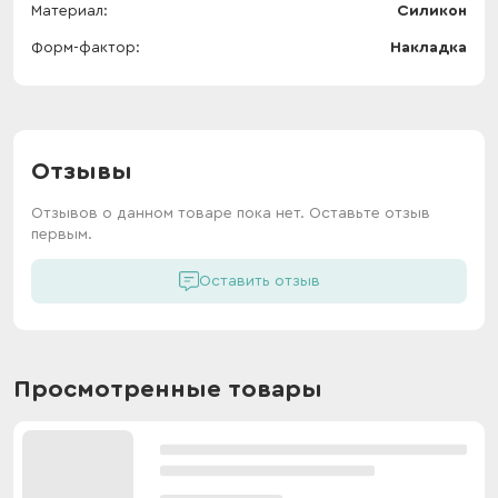
Материал
Силикон
Форм-фактор
Накладка
Отзывы
Отзывов о данном товаре пока нет. Оставьте отзыв
первым.
Оставить отзыв
Просмотренные товары