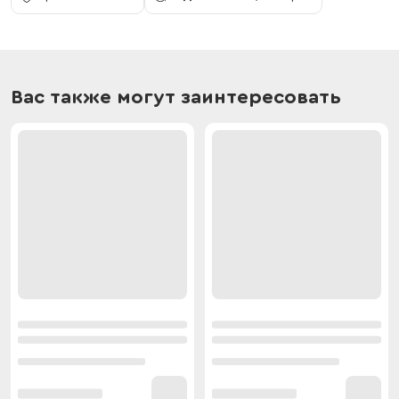
Вас также могут заинтересовать