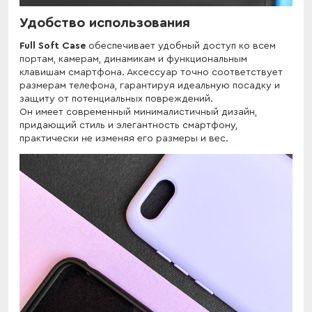
Удобство использования
Full Soft Case
обеспечивает удобный доступ ко всем
портам, камерам, динамикам и функциональным
клавишам смартфона. Аксессуар точно соответствует
размерам телефона, гарантируя идеальную посадку и
защиту от потенциальных повреждений.
Он имеет современный минималистичный дизайн,
придающий стиль и элегантность смартфону,
практически не изменяя его размеры и вес.