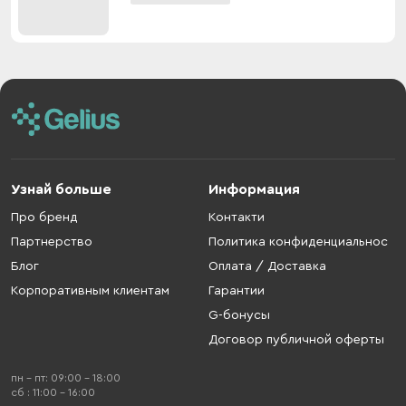
Узнай больше
Информация
Про бренд
Контакти
Партнерство
Политика конфиденциальнос
Блог
Оплата / Доставка
Корпоративным клиентам
Гарантии
G-бонусы
Договор публичной оферты
пн - пт: 09:00 - 18:00
cб : 11:00 - 16:00