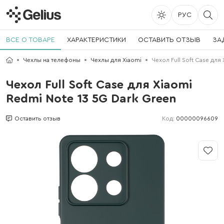
РУС
ВСЕ О ТОВАРЕ
ХАРАКТЕРИСТИКИ
ОСТАВИТЬ ОТЗЫВ
ЗА
Чехлы на телефоны
Чехлы для Xiaomi
Чехол Full Soft Case для
Чехол Full Soft Case для Xiaomi
Redmi Note 13 5G Dark Green
Код:
00000096609
Оставить отзыв