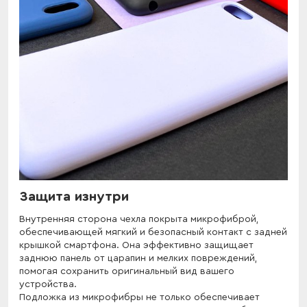
Защита изнутри
Внутренняя сторона чехла покрыта микрофиброй,
обеспечивающей мягкий и безопасный контакт с задней
крышкой смартфона. Она эффективно защищает
заднюю панель от царапин и мелких повреждений,
помогая сохранить оригинальный вид вашего
устройства.
Подложка из микрофибры не только обеспечивает