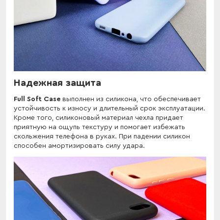
Надежная защита
Full Soft Case
выполнен из силикона, что обеспечивает
устойчивость к износу и длительный срок эксплуатации.
Кроме того, силиконовый материал чехла придает
приятную на ощупь текстуру и помогает избежать
скольжения телефона в руках. При падении силикон
способен амортизировать силу удара.