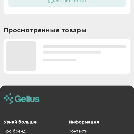
Оставить отзыв
Просмотренные товары
Узнай больше
Информация
Про бренд
Контакти