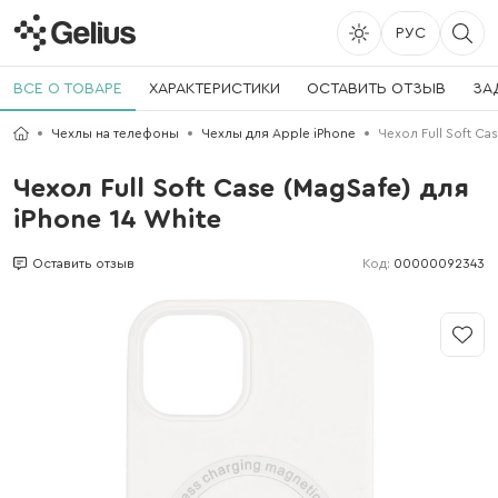
РУС
ВСЕ О ТОВАРЕ
ХАРАКТЕРИСТИКИ
ОСТАВИТЬ ОТЗЫВ
ЗА
Чехлы на телефоны
Чехлы для Apple iPhone
Чехол Full Soft Ca
Чехол Full Soft Case (MagSafe) для
iPhone 14 White
Код:
00000092343
Оставить отзыв