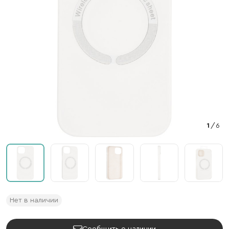
1
/
6
Нет в наличии