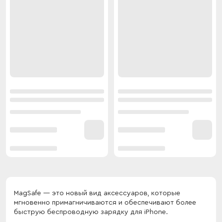
MagSafe — это новый вид аксессуаров, которые
мгновенно примагничиваются и обеспечивают более
быструю беспроводную зарядку для iPhone.