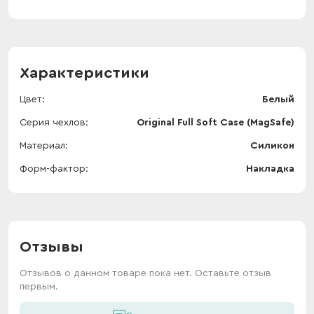
Характеристики
Цвет
Белый
Серия чехлов
Original Full Soft Case (MagSafe)
Материал
Силикон
Форм-фактор
Накладка
Отзывы
Отзывов о данном товаре пока нет. Оставьте отзыв
первым.