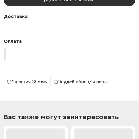
Сообщить о наличии
Доставка
Оплата
Гарантия
12 мес.
14 дней
обмен/возврат
Вас также могут заинтересовать