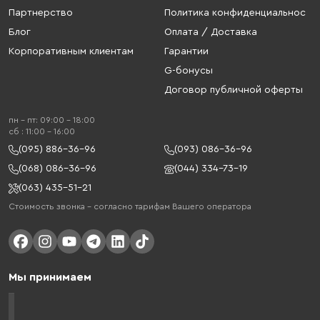
Партнерство
Политика конфиденциальнос
Блог
Оплата / Доставка
Корпоративным клиентам
Гарантии
G-бонусы
Договор публичной оферты
пн - пт: 09:00 - 18:00
cб : 11:00 - 16:00
(095) 886-36-96
(093) 086-36-96
(068) 086-36-96
(044) 334-73-19
(063) 435-51-21
Стоимость звонка – согласно тарифам Вашего оператора
Мы принимаем