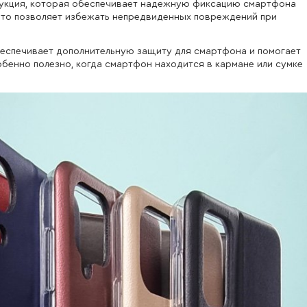
трукция, которая обеспечивает надежную фиксацию смартфона
 что позволяет избежать непредвиденных повреждений при
беспечивает дополнительную защиту для смартфона и помогает
обенно полезно, когда смартфон находится в кармане или сумке