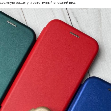
 надежную защиту и эстетичный внешний вид.