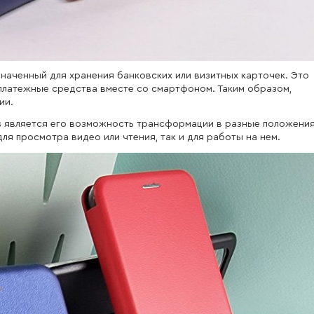
значенный для хранения банковских или визитных карточек. Это
платежные средства вместе со смартфоном. Таким образом,
ии.
s
является его возможность трансформации в разные положения
ля просмотра видео или чтения, так и для работы на нем.