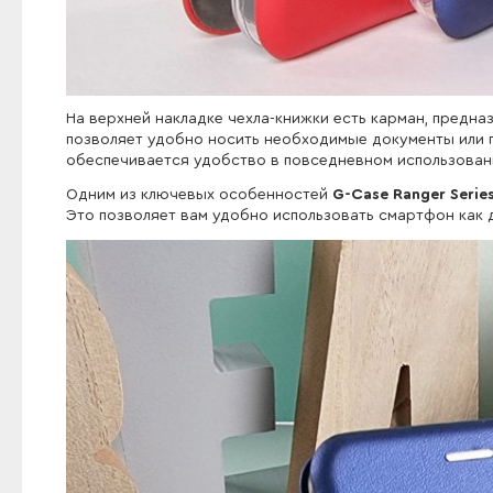
На верхней накладке чехла-книжки есть карман, предна
позволяет удобно носить необходимые документы или 
обеспечивается удобство в повседневном использован
Одним из ключевых особенностей
G-Case Ranger Serie
Это позволяет вам удобно использовать смартфон как д