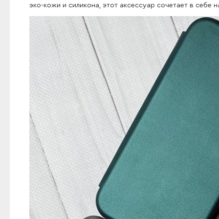
эко-кожи и силикона, этот аксессуар сочетает в себе