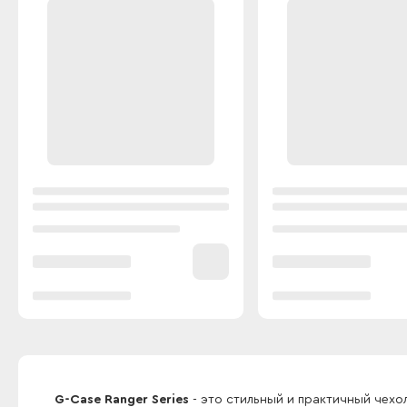
G-Case Ranger Series
- это стильный и практичный чех