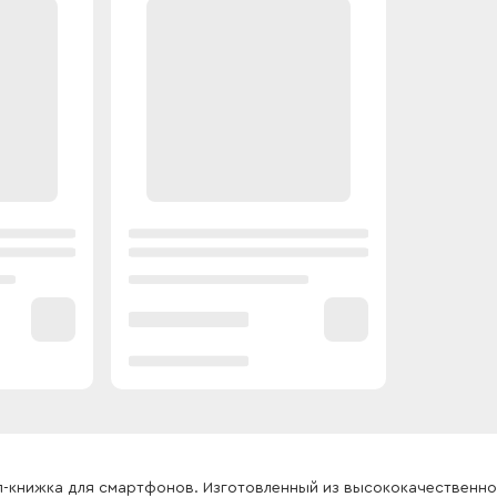
ол-книжка для смартфонов. Изготовленный из высококачественн