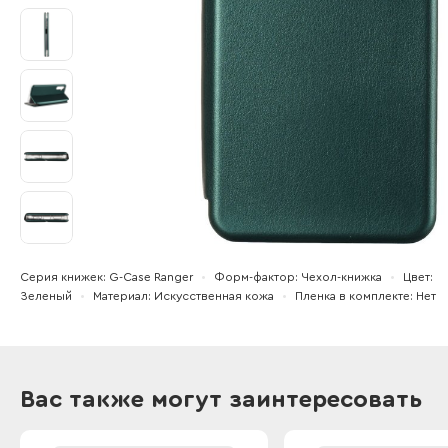
Серия книжек
G-Case Ranger
Форм-фактор
Чехол-книжка
Цвет
Зеленый
Материал
Искусственная кожа
Пленка в комплекте
Нет
Вас также могут заинтересовать