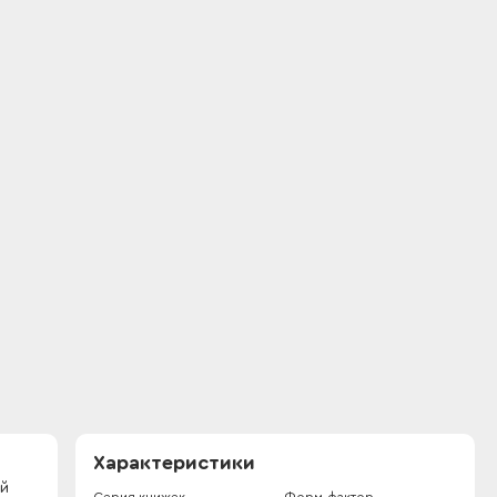
Характеристики
ой