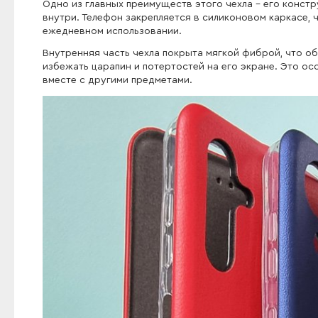
Одно из главных преимуществ этого чехла - его конс
внутри. Телефон закрепляется в силиконовом каркасе,
ежедневном использовании.
Внутренняя часть чехла покрыта мягкой фиброй, что о
избежать царапин и потертостей на его экране. Это ос
вместе с другими предметами.