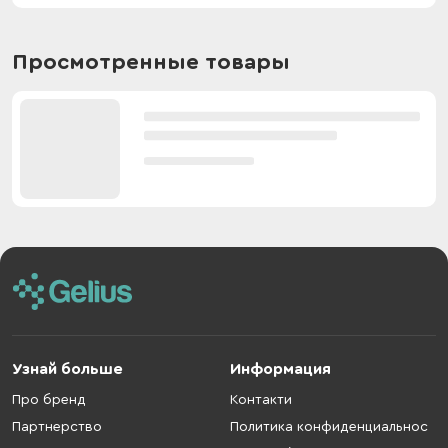
Просмотренные товары
Узнай больше
Информация
Про бренд
Контакти
Партнерство
Политика конфиденциальнос