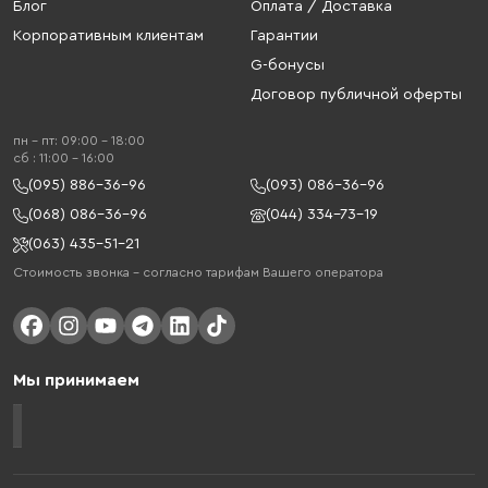
Блог
Оплата / Доставка
Корпоративным клиентам
Гарантии
G-бонусы
Договор публичной оферты
пн - пт: 09:00 - 18:00
cб : 11:00 - 16:00
(095) 886-36-96
(093) 086-36-96
(068) 086-36-96
(044) 334-73-19
(063) 435-51-21
Стоимость звонка – согласно тарифам Вашего оператора
Мы принимаем