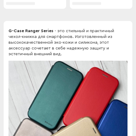
G-Case Ranger Series
- это стильный и практичный
чехол-книжка для смартфонов. Изготовленный из
высококачественной эко-кожи и силикона, этот
аксессуар сочетает в себе надежную защиту и
эстетичный внешний вид.