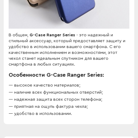
В общем,
G-Case Ranger Series
- это надежный и
стильный аксессуар, который предоставляет защиту и
удобство в использовании вашего смартфона. С его
качественным исполнением и возможностями, этот
чехол станет идеальным спутником для вашего
смартфона в любых ситуациях.
Особенности G-Case Ranger Series:
высокое качество материалов;
наличие всех функциональных отверстий;
надежная защита всех сторон телефона;
приятная на ощупь фактура чехла;
удобство в использовании.