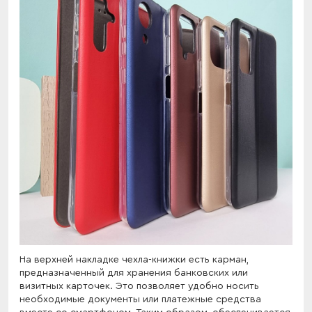
На верхней накладке чехла-книжки есть карман,
предназначенный для хранения банковских или
визитных карточек. Это позволяет удобно носить
необходимые документы или платежные средства