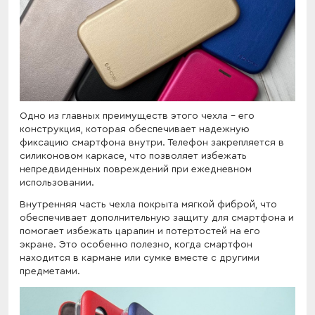
Одно из главных преимуществ этого чехла - его
конструкция, которая обеспечивает надежную
фиксацию смартфона внутри. Телефон закрепляется в
силиконовом каркасе, что позволяет избежать
непредвиденных повреждений при ежедневном
использовании.
Внутренняя часть чехла покрыта мягкой фиброй, что
обеспечивает дополнительную защиту для смартфона и
помогает избежать царапин и потертостей на его
экране. Это особенно полезно, когда смартфон
находится в кармане или сумке вместе с другими
предметами.