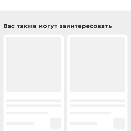
Вас также могут заинтересовать