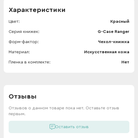
Характеристики
Цвет
Красный
Серия книжек
G-Case Ranger
Форм-фактор
Чехол-книжка
Материал
Искусственная кожа
Пленка в комплекте
Нет
Отзывы
Отзывов о данном товаре пока нет. Оставьте отзыв
первым.
Оставить отзыв