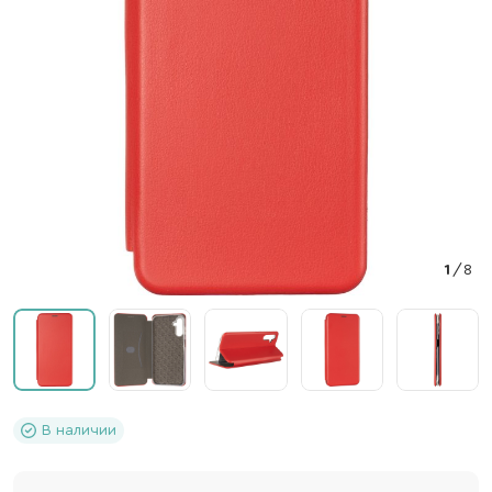
1
/
8
В наличии