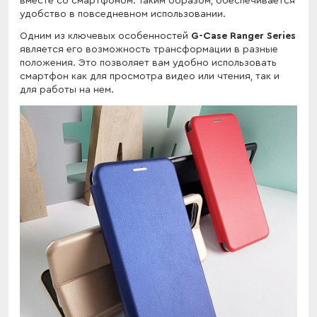
вместе со смартфоном. Таким образом, обеспечивается
удобство в повседневном использовании.
Одним из ключевых особенностей
G-Case Ranger Series
является его возможность трансформации в разные
положения. Это позволяет вам удобно использовать
смартфон как для просмотра видео или чтения, так и
для работы на нем.