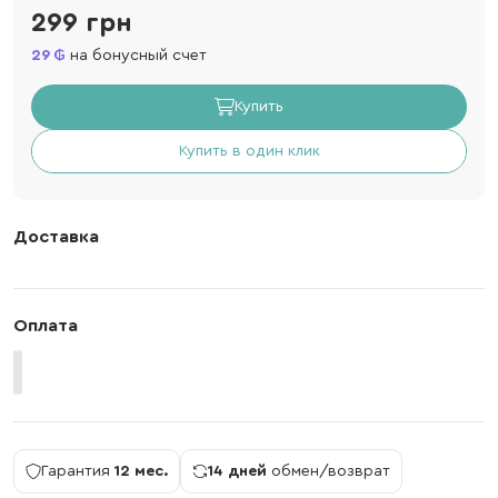
299 грн
29
на бонусный счет
Купить
Купить в один клик
Доставка
Оплата
Гарантия
12 мес.
14 дней
обмен/возврат