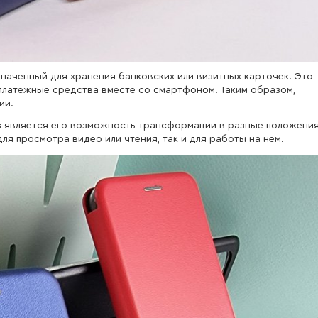
значенный для хранения банковских или визитных карточек. Это
платежные средства вместе со смартфоном. Таким образом,
ии.
s
является его возможность трансформации в разные положения
ля просмотра видео или чтения, так и для работы на нем.