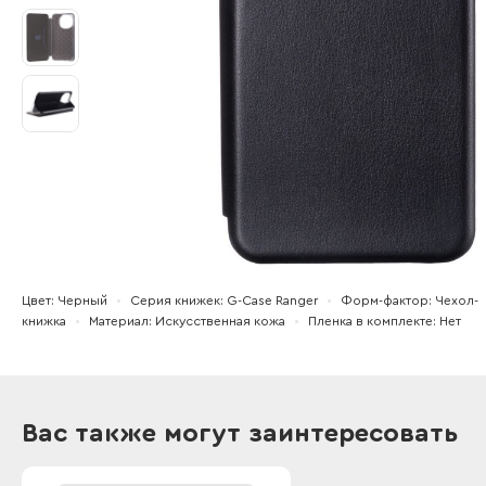
Цвет
Черный
Серия книжек
G-Case Ranger
Форм-фактор
Чехол-
книжка
Материал
Искусственная кожа
Пленка в комплекте
Нет
Вас также могут заинтересовать