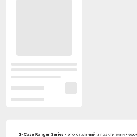
G-Case Ranger Series
- это стильный и практичный чех