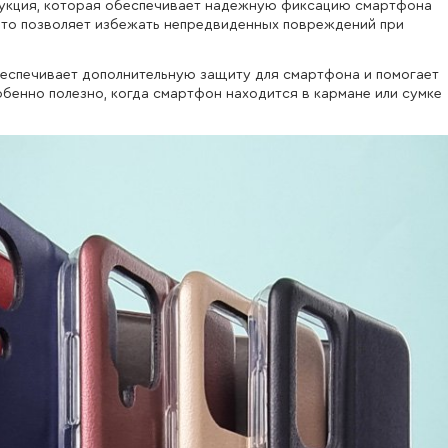
трукция, которая обеспечивает надежную фиксацию смартфона
 что позволяет избежать непредвиденных повреждений при
беспечивает дополнительную защиту для смартфона и помогает
обенно полезно, когда смартфон находится в кармане или сумке