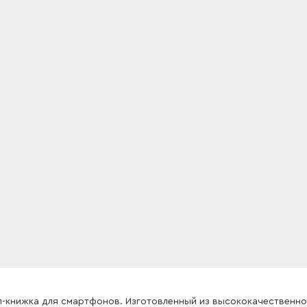
ол-книжка для смартфонов. Изготовленный из высококачественн