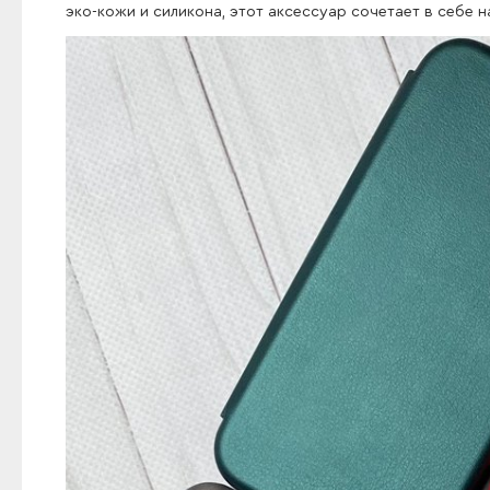
эко-кожи и силикона, этот аксессуар сочетает в себе