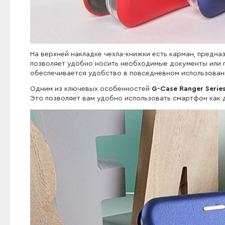
На верхней накладке чехла-книжки есть карман, предна
позволяет удобно носить необходимые документы или 
обеспечивается удобство в повседневном использован
Одним из ключевых особенностей
G-Case Ranger Serie
Это позволяет вам удобно использовать смартфон как д