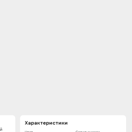
Характеристики
ой