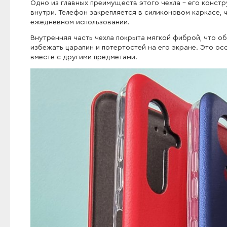
Одно из главных преимуществ этого чехла - его конс
внутри. Телефон закрепляется в силиконовом каркасе,
ежедневном использовании.
Внутренняя часть чехла покрыта мягкой фиброй, что о
избежать царапин и потертостей на его экране. Это ос
вместе с другими предметами.