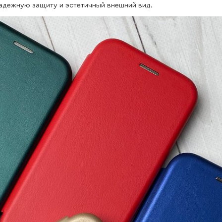
 надежную защиту и эстетичный внешний вид.