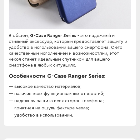
В общем,
G-Case Ranger Series
- это надежный и
стильный аксессуар, который предоставляет защиту и
удобство в использовании вашего смартфона. С его
качественным исполнением и возможностями, этот
чехол станет идеальным спутником для вашего
смартфона в любых ситуациях.
Особенности G-Case Ranger Series:
высокое качество материалов;
наличие всех функциональных отверстий;
надежная защита всех сторон телефона;
приятная на ощупь фактура чехла;
удобство в использовании.