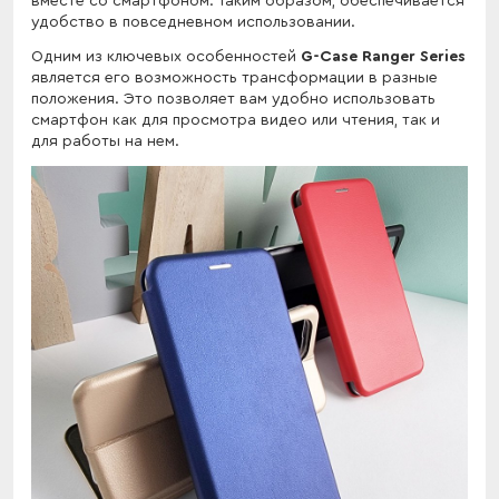
вместе со смартфоном. Таким образом, обеспечивается
удобство в повседневном использовании.
Одним из ключевых особенностей
G-Case Ranger Series
является его возможность трансформации в разные
положения. Это позволяет вам удобно использовать
смартфон как для просмотра видео или чтения, так и
для работы на нем.