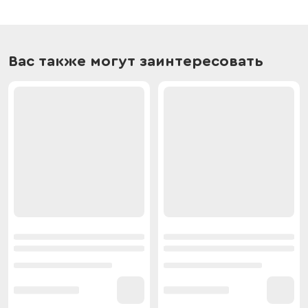
Вас также могут заинтересовать