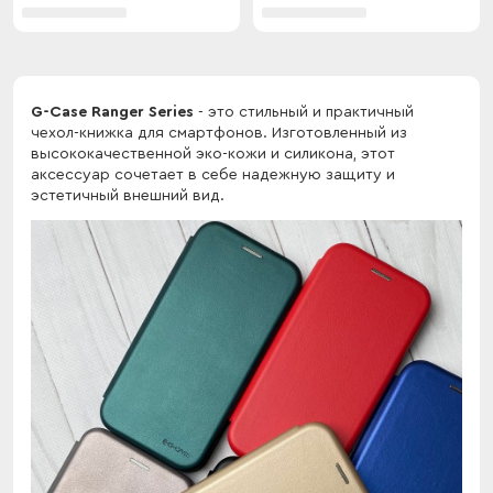
G-Case Ranger Series
- это стильный и практичный
чехол-книжка для смартфонов. Изготовленный из
высококачественной эко-кожи и силикона, этот
аксессуар сочетает в себе надежную защиту и
эстетичный внешний вид.