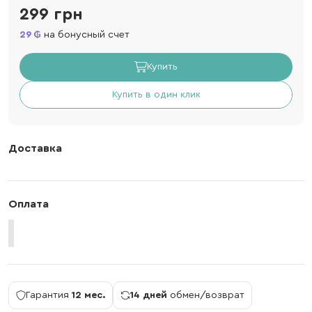
299 грн
29
на бонусный счет
Купить
Купить в один клик
Доставка
Оплата
Гарантия
12 мес.
14 дней
обмен/возврат