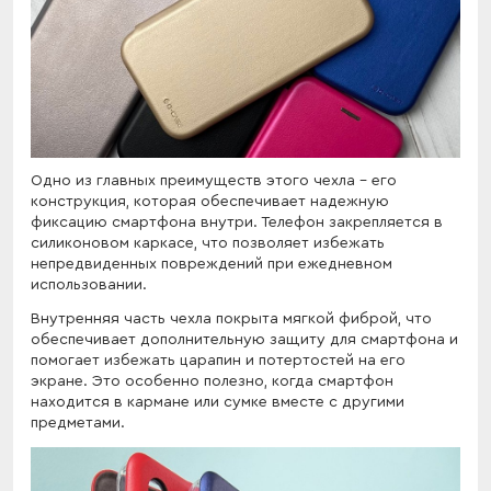
Одно из главных преимуществ этого чехла - его
конструкция, которая обеспечивает надежную
фиксацию смартфона внутри. Телефон закрепляется в
силиконовом каркасе, что позволяет избежать
непредвиденных повреждений при ежедневном
использовании.
Внутренняя часть чехла покрыта мягкой фиброй, что
обеспечивает дополнительную защиту для смартфона и
помогает избежать царапин и потертостей на его
экране. Это особенно полезно, когда смартфон
находится в кармане или сумке вместе с другими
предметами.