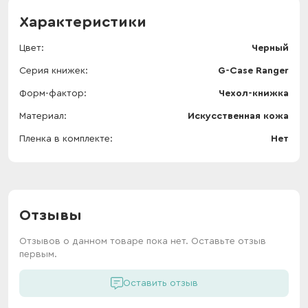
Характеристики
Цвет
Черный
Серия книжек
G-Case Ranger
Форм-фактор
Чехол-книжка
Материал
Искусственная кожа
Пленка в комплекте
Нет
Отзывы
Отзывов о данном товаре пока нет. Оставьте отзыв
первым.
Оставить отзыв