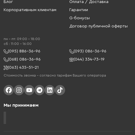
Блог
Оплата / Доставка
Корпоративным клиентам
Гарантии
G-бонусы
Договор публичной оферты
пн - пт: 09:00 - 18:00
cб : 11:00 - 16:00
(095) 886-36-96
(093) 086-36-96
(068) 086-36-96
(044) 334-73-19
(063) 435-51-21
Стоимость звонка – согласно тарифам Вашего оператора
Мы принимаем