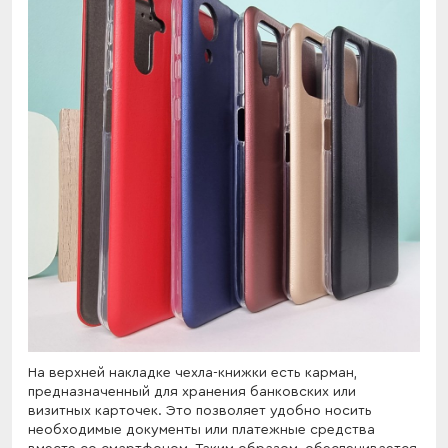
На верхней накладке чехла-книжки есть карман,
предназначенный для хранения банковских или
визитных карточек. Это позволяет удобно носить
необходимые документы или платежные средства