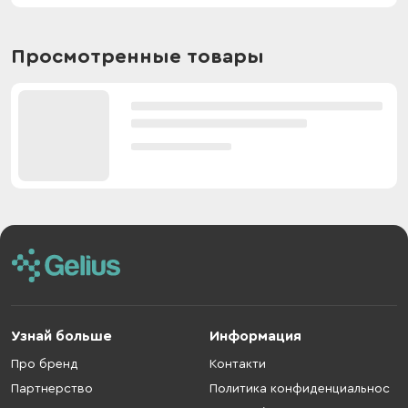
Просмотренные товары
Узнай больше
Информация
Про бренд
Контакти
Партнерство
Политика конфиденциальнос