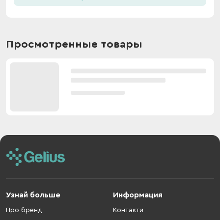
Просмотренные товары
Узнай больше
Информация
Про бренд
Контакти