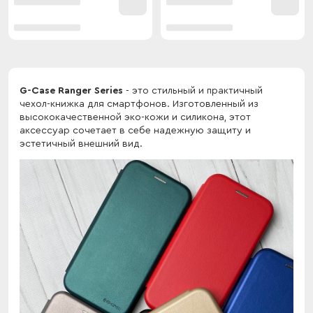
G-Case Ranger Series
- это стильный и практичный
чехол-книжка для смартфонов. Изготовленный из
высококачественной эко-кожи и силикона, этот
аксессуар сочетает в себе надежную защиту и
эстетичный внешний вид.