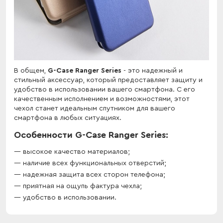
В общем,
G-Case Ranger Series
- это надежный и
стильный аксессуар, который предоставляет защиту и
удобство в использовании вашего смартфона. С его
качественным исполнением и возможностями, этот
чехол станет идеальным спутником для вашего
смартфона в любых ситуациях.
Особенности G-Case Ranger Series:
высокое качество материалов;
наличие всех функциональных отверстий;
надежная защита всех сторон телефона;
приятная на ощупь фактура чехла;
удобство в использовании.