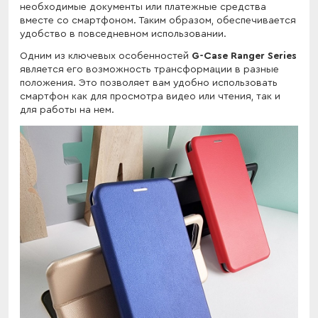
необходимые документы или платежные средства
вместе со смартфоном. Таким образом, обеспечивается
удобство в повседневном использовании.
Одним из ключевых особенностей
G-Case Ranger Series
является его возможность трансформации в разные
положения. Это позволяет вам удобно использовать
смартфон как для просмотра видео или чтения, так и
для работы на нем.