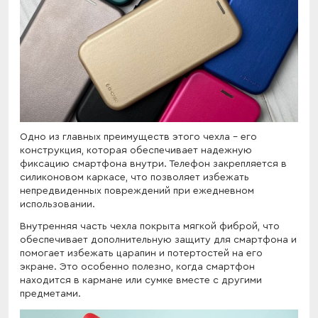
Одно из главных преимуществ этого чехла - его
конструкция, которая обеспечивает надежную
фиксацию смартфона внутри. Телефон закрепляется в
силиконовом каркасе, что позволяет избежать
непредвиденных повреждений при ежедневном
использовании.
Внутренняя часть чехла покрыта мягкой фиброй, что
обеспечивает дополнительную защиту для смартфона и
помогает избежать царапин и потертостей на его
экране. Это особенно полезно, когда смартфон
находится в кармане или сумке вместе с другими
предметами.