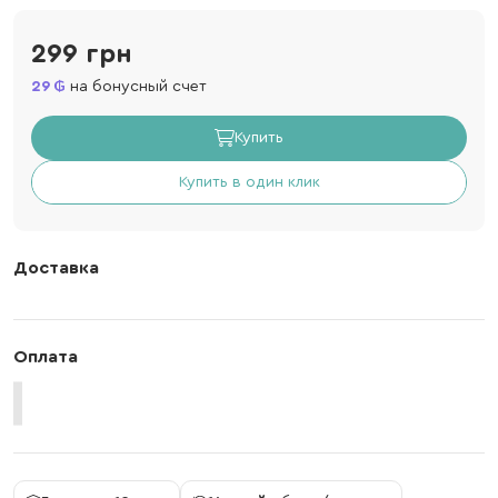
299 грн
29
на бонусный счет
Купить
Купить в один клик
Доставка
Оплата