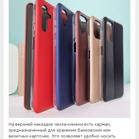
На верхней накладке чехла-книжки есть карман,
предназначенный для хранения банковских или
визитных карточек. Это позволяет удобно носить