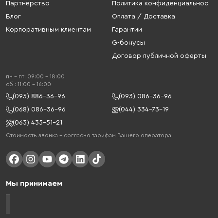
Партнерство
Политика конфиденциальнос
Блог
Оплата / Доставка
Корпоративным клиентам
Гарантии
G-бонусы
Договор публичной оферты
пн - пт: 09:00 - 18:00
cб : 11:00 - 16:00
(095) 886-36-96
(093) 086-36-96
(068) 086-36-96
(044) 334-73-19
(063) 435-51-21
Стоимость звонка – согласно тарифам Вашего оператора
Мы принимаем