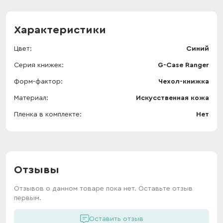
Характеристики
Цвет
Синий
Серия книжек
G-Case Ranger
Форм-фактор
Чехол-книжка
Материал
Искусственная кожа
Пленка в комплекте
Нет
Отзывы
Отзывов о данном товаре пока нет. Оставьте отзыв
первым.
Оставить отзыв