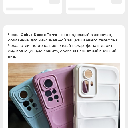
Чехол
Gelius Deexe Terra
- это надежный аксессуар,
созданный для максимальной защиты вашего телефона.
Чехол отлично дополняет дизайн смартфона и дарит
ему полноценную защиту, сохраняя приятный внешний
вид.