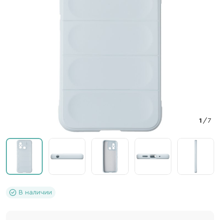
1
/
7
В наличии