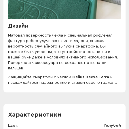
Дизайн
Матовая поверхность чехла и специальная рифленая
фактура ребер улучшают хват в ладони, снижая
вероятность случайного выпуска смартфона. Вы
можете быть уверены, что устройство останется в
вашей руке даже в условиях активного использования.
Поверхность аксессуара не сохраняет отпечатки
пальцев.
Защищайте смартфон с чехлом
Gelius Deexe Terra
и
наслаждайтесь надежностью и стилем своего гаджета.
Характеристики
Цвет
Голубой