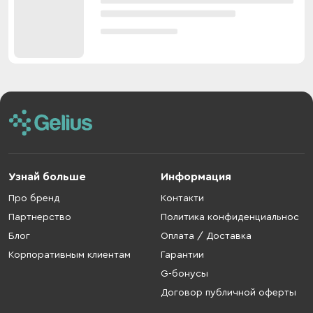
Узнай больше
Информация
Про бренд
Контакти
Партнерство
Политика конфиденциальнос
Блог
Оплата / Доставка
Корпоративным клиентам
Гарантии
G-бонусы
Договор публичной оферты