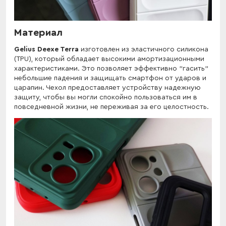
Материал
Gelius Deexe Terra
изготовлен из эластичного силикона
(TPU), который обладает высокими амортизационными
характеристиками. Это позволяет эффективно "гасить"
небольшие падения и защищать смартфон от ударов и
царапин. Чехол предоставляет устройству надежную
защиту, чтобы вы могли спокойно пользоваться им в
повседневной жизни, не переживая за его целостность.