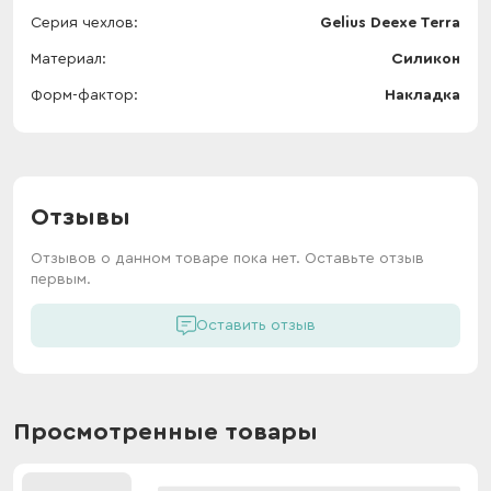
Серия чехлов
Gelius Deexe Terra
Материал
Силикон
Форм-фактор
Накладка
Отзывы
Отзывов о данном товаре пока нет. Оставьте отзыв
первым.
Оставить отзыв
Просмотренные товары