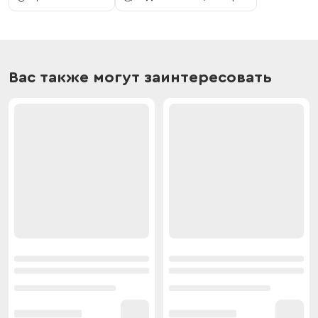
Вас также могут заинтересовать