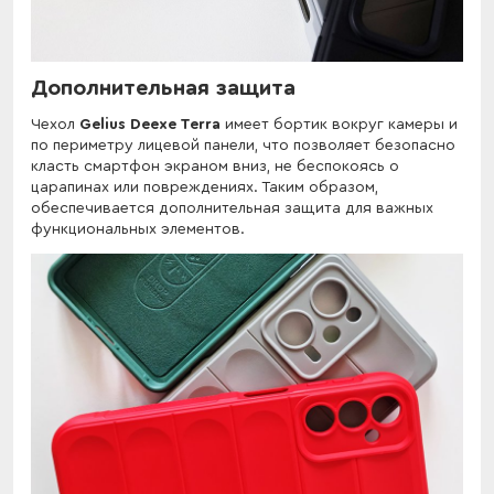
Дополнительная защита
Чехол
Gelius Deexe Terra
имеет бортик вокруг камеры и
по периметру лицевой панели, что позволяет безопасно
класть смартфон экраном вниз, не беспокоясь о
царапинах или повреждениях. Таким образом,
обеспечивается дополнительная защита для важных
функциональных элементов.