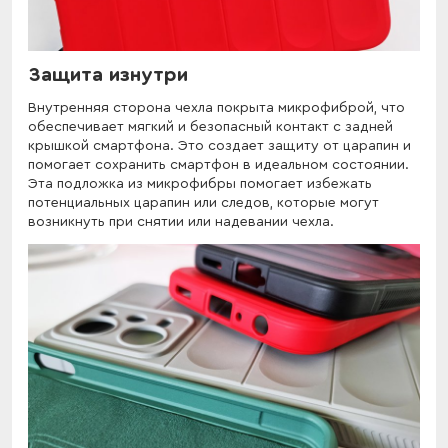
Защита изнутри
Внутренняя сторона чехла покрыта микрофиброй, что
обеспечивает мягкий и безопасный контакт с задней
крышкой смартфона. Это создает защиту от царапин и
помогает сохранить смартфон в идеальном состоянии.
Эта подложка из микрофибры помогает избежать
потенциальных царапин или следов, которые могут
возникнуть при снятии или надевании чехла.