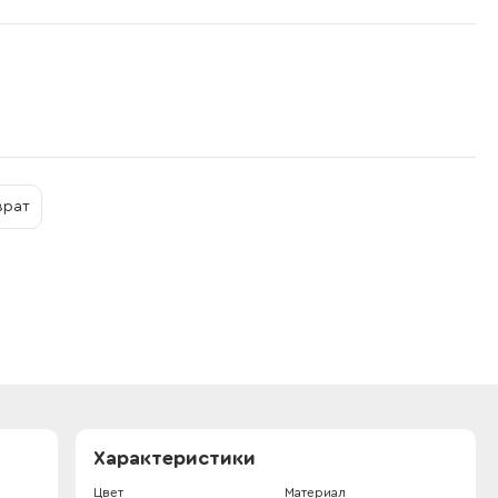
врат
Характеристики
Цвет
Материал