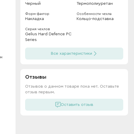
Черный
Термополиуретан
Форм-фактор
Особенности чехла
Накладка
Кольцо-подставка
Серия чехлов
Gelius Hard Defence PC
Series
Все характеристики
он
Отзывы
Отзывов о данном товаре пока нет. Оставьте
отзыв первым.
Оставить отзыв