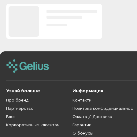
Узнай больше
Информация
Про бренд
Контакти
Партнерство
Политика конфиденциальнос
Блог
Оплата / Доставка
Корпоративным клиентам
Гарантии
G-бонусы