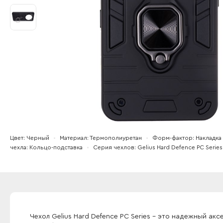
Цвет
Черный
Материал
Термополиуретан
Форм-фактор
Накладка
чехла
Кольцо-подставка
Серия чехлов
Gelius Hard Defence PC Series
Чехол Gelius Hard Defence PC Series - это надежный а