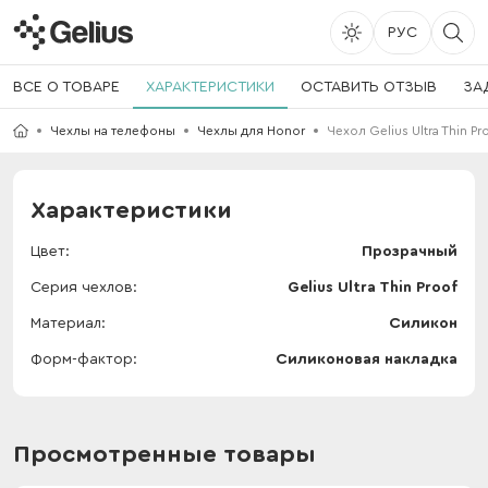
РУС
ВСЕ О ТОВАРЕ
ХАРАКТЕРИСТИКИ
ОСТАВИТЬ ОТЗЫВ
ЗА
Чехлы на телефоны
Чехлы для Honor
Чехол Gelius Ultra Thin Pr
Характеристики
Цвет
Прозрачный
Серия чехлов
Gelius Ultra Thin Proof
Материал
Силикон
Форм-фактор
Силиконовая накладка
Просмотренные товары