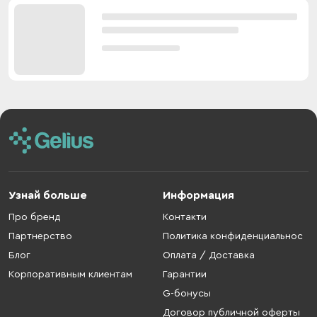
Узнай больше
Информация
Про бренд
Контакти
Партнерство
Политика конфиденциальнос
Блог
Оплата / Доставка
Корпоративным клиентам
Гарантии
G-бонусы
Договор публичной оферты