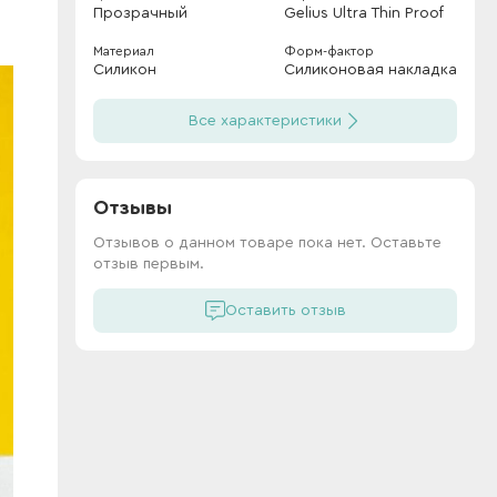
Прозрачный
Gelius Ultra Thin Proof
Материал
Форм-фактор
Силикон
Силиконовая накладка
Все характеристики
Отзывы
Отзывов о данном товаре пока нет. Оставьте
отзыв первым.
Оставить отзыв