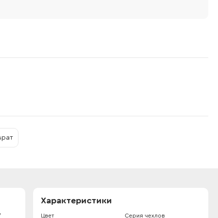
врат
Характеристики
,
Цвет
Серия чехлов