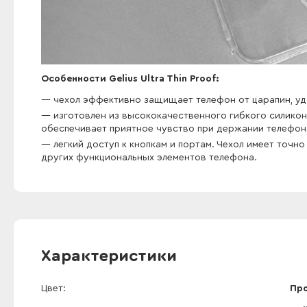
Особенности Gelius Ultra Thin Proof:
чехол эффективно защищает телефон от царапин, уд
изготовлен из высококачественного гибкого силикона
обеспечивает приятное чувство при держании телефона
легкий доступ к кнопкам и портам. Чехол имеет точн
других функциональных элементов телефона.
Характеристики
Цвет
Пр