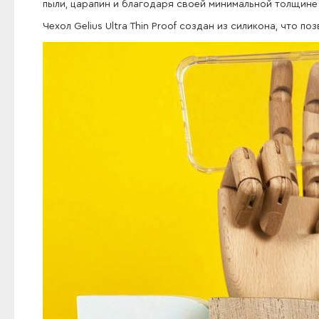
пыли, царапин и благодаря своей минимальной толщине
Чехол Gelius Ultra Thin Proof создан из силикона, что 