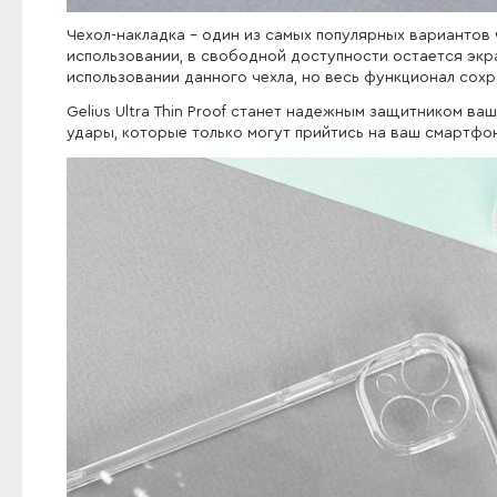
Чехол-накладка - один из самых популярных вариантов
использовании, в свободной доступности остается экр
использовании данного чехла, но весь функционал сохр
Gelius Ultra Thin Proof станет надежным защитником в
удары, которые только могут прийтись на ваш смартфо