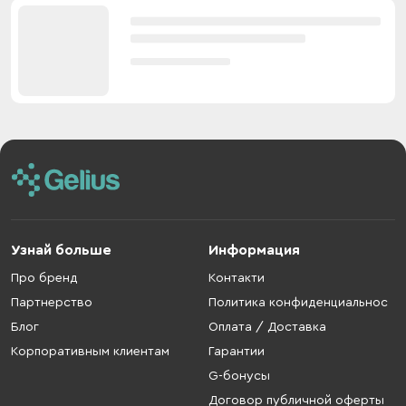
Узнай больше
Информация
Про бренд
Контакти
Партнерство
Политика конфиденциальнос
Блог
Оплата / Доставка
Корпоративным клиентам
Гарантии
G-бонусы
Договор публичной оферты