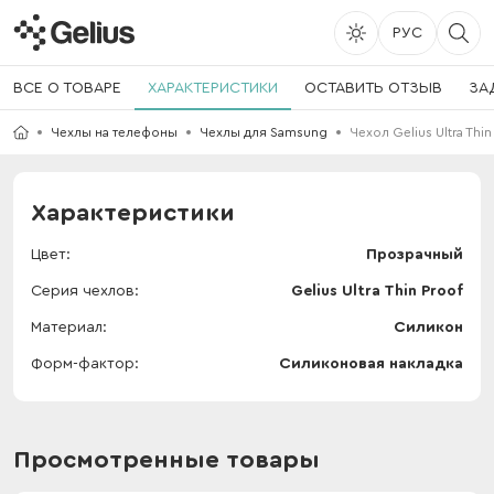
РУС
ВСЕ О ТОВАРЕ
ХАРАКТЕРИСТИКИ
ОСТАВИТЬ ОТЗЫВ
ЗА
Чехлы на телефоны
Чехлы для Samsung
Чехол Gelius Ultra Thi
Характеристики
Цвет
Прозрачный
Серия чехлов
Gelius Ultra Thin Proof
Материал
Силикон
Форм-фактор
Силиконовая накладка
Просмотренные товары