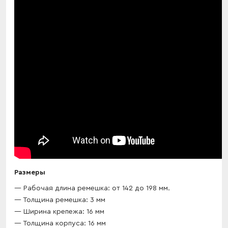
Размеры
Рабочая длина ремешка: от 142 до 198 мм.
Толщина ремешка: 3 мм
Ширина крепежа: 16 мм
Толщина корпуса: 16 мм