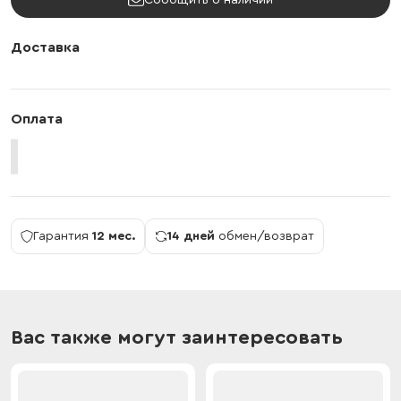
Сообщить о наличии
Доставка
Оплата
Гарантия
12 мес.
14 дней
обмен/возврат
Вас также могут заинтересовать