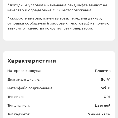
* погодные условия и изменения ландшафта влияют на
качество и определение GPS местоположения
* скорость вызова, приём вызова, передача данных,
отправка сообщений (голосовых, текстовых) на прямую
зависит от качества покрытия сети оператора.
Характеристики
Материал корпуса
Пластик
Диагональ дисплея
До 4"
Интерфейс подключения
Wi-Fi
Тип связи
GPS
Тип дисплея
Цветной
Тип гаджета
Умные часы