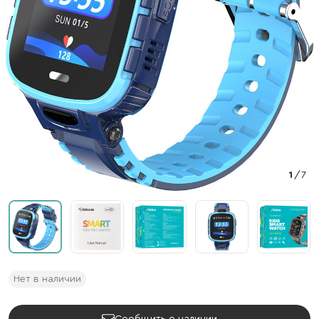
1
/
7
Нет в наличии