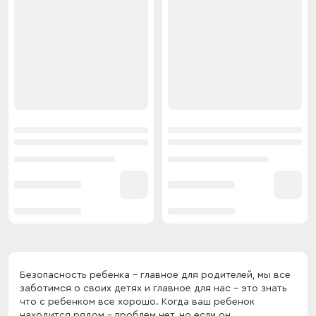
Безопасность ребенка - главное для родителей, мы все
заботимся о своих детях и главное для нас - это знать
что с ребенком все хорошо. Когда ваш ребенок
находится рядом - проблем нет, но если он