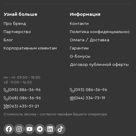
Узнай больше
Информация
Про бренд
Контакти
Партнерство
Политика конфиденциальнос
Блог
Оплата / Доставка
Корпоративным клиентам
Гарантии
G-бонусы
Договор публичной оферты
пн - пт: 09:00 - 18:00
cб : 11:00 - 16:00
(095) 886-36-96
(093) 086-36-96
(068) 086-36-96
(044) 334-73-19
(063) 435-51-21
Стоимость звонка – согласно тарифам Вашего оператора