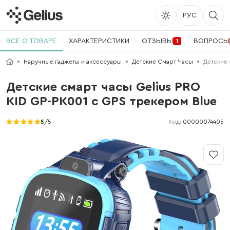
РУС
ВСЕ О ТОВАРЕ
ХАРАКТЕРИСТИКИ
ОТЗЫВЫ
ВОПРОСЫ
1
Наручные гаджеты и аксессуары
Детские Смарт Часы
Детские 
Детские смарт часы Gelius PRO
KID GP-PK001 с GPS трекером Blue
Код:
00000074405
5
/5