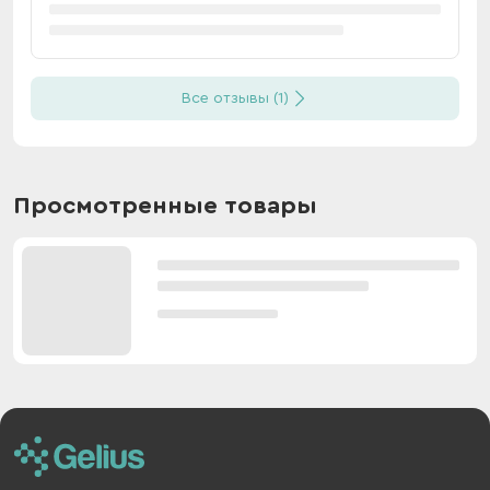
Все отзывы (1)
Просмотренные товары