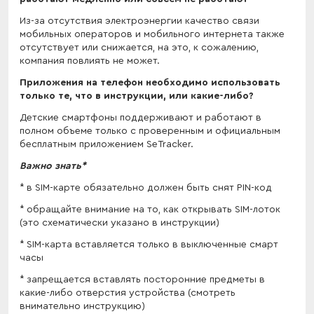
Из-за отсутствия электроэнергии качество связи
мобильных операторов и мобильного интернета также
отсутствует или снижается, на это, к сожалению,
компания повлиять не может.
Приложения на телефон необходимо использовать
только те, что в инструкции, или какие-либо?
Детские смартфоны поддерживают и работают в
полном объеме только с проверенным и официальным
бесплатным приложением SeTracker.
Важно знать*
* в SIM-карте обязательно должен быть снят PIN-код
* обращайте внимание на то, как открывать SIM-лоток
(это схематически указано в инструкции)
* SIM-карта вставляется только в выключенные смарт
часы
* запрещается вставлять посторонние предметы в
какие-либо отверстия устройства (смотреть
внимательно инструкцию)