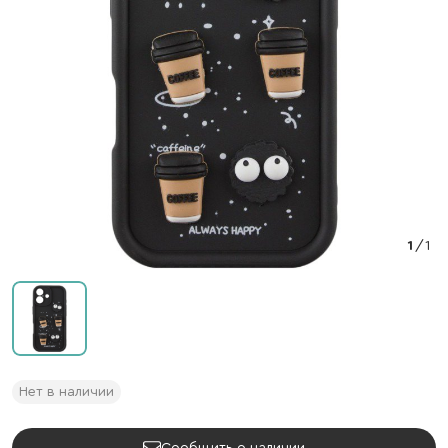
1
/
1
Нет в наличии