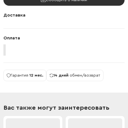
Сообщить о наличии
Доставка
Оплата
Гарантия
12 мес.
14 дней
обмен/возврат
Вас также могут заинтересовать