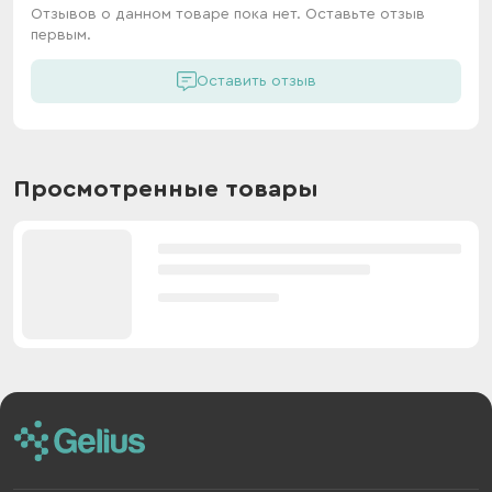
Отзывов о данном товаре пока нет. Оставьте отзыв
первым.
Оставить отзыв
Просмотренные товары