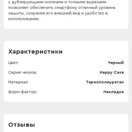
с дублирующими кнопками и точными вырезами
позволяет обеспечить смартфону отличный уровень
защиты, сохраняя его внешний вид и удобство в
использовании.
Характеристики
Цвет
Черный
Серия чехлов
Happy Case
Материал
Термополиуретан
Форм-фактор
Накладка
Отзывы