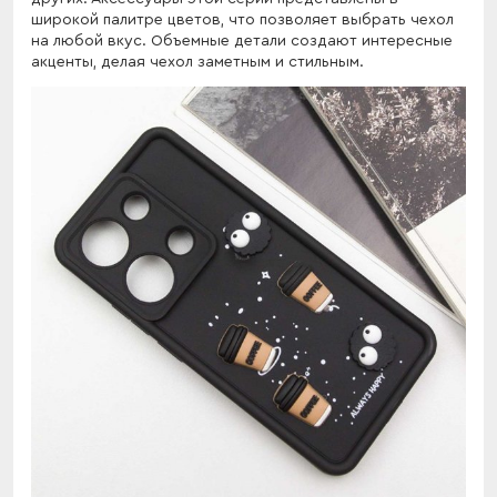
широкой палитре цветов, что позволяет выбрать чехол
на любой вкус. Объемные детали создают интересные
акценты, делая чехол заметным и стильным.