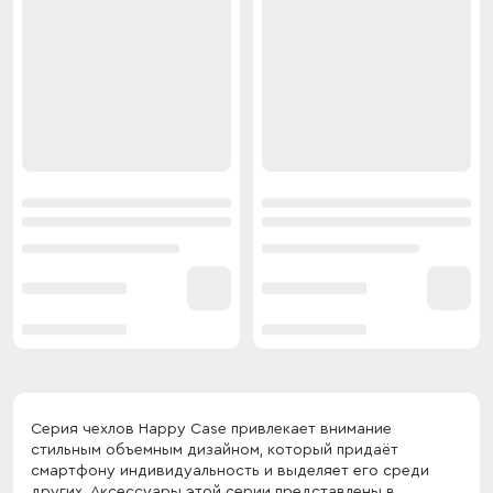
Серия чехлов Happy Case привлекает внимание
стильным объемным дизайном, который придаёт
смартфону индивидуальность и выделяет его среди
других. Аксессуары этой серии представлены в