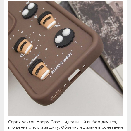
Серия чехлов Happy Case - идеальный выбор для тех,
кто ценит стиль и защиту. Объемный дизайн в сочетании