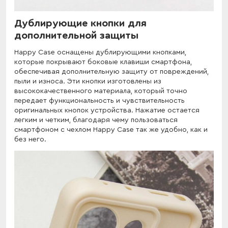
Дублирующие кнопки для
дополнительной защиты
Happy Case оснащены дублирующими кнопками,
которые покрывают боковые клавиши смартфона,
обеспечивая дополнительную защиту от повреждений,
пыли и износа. Эти кнопки изготовлены из
высококачественного материала, который точно
передает функциональность и чувствительность
оригинальных кнопок устройства. Нажатие остается
легким и четким, благодаря чему пользоваться
смартфоном с чехлом Happy Case так же удобно, как и
без него.