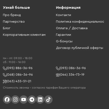
Узнай больше
Информация
Про бренд
Контакти
Партнерство
Политика конфиденциальнос
Блог
Оплата / Доставка
Корпоративным клиентам
Гарантии
G-бонусы
Договор публичной оферты
пн - пт: 09:00 - 18:00
cб : 11:00 - 16:00
(095) 886-36-96
(093) 086-36-96
(068) 086-36-96
(044) 334-73-19
(063) 435-51-21
Стоимость звонка – согласно тарифам Вашего оператора