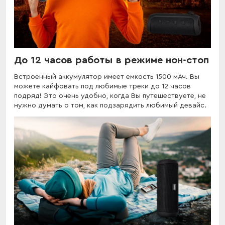
До 12 часов работы в режиме нон-стоп
Встроенный аккумулятор имеет емкость 1500 мАч. Вы
можете кайфовать под любимые треки до 12 часов
подряд! Это очень удобно, когда Вы путешествуете, не
нужно думать о том, как подзарядить любимый девайс.