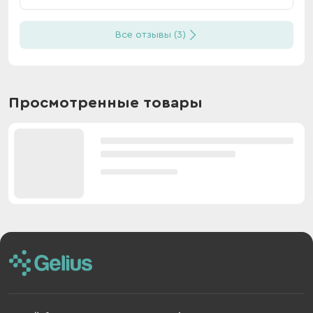
Все отзывы (3)
Просмотренные товары