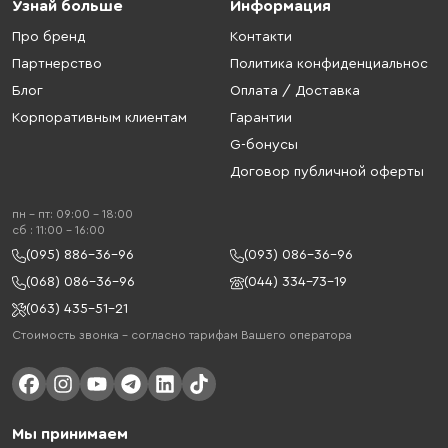
Узнай больше
Информация
Про бренд
Контакти
Партнерство
Политика конфиденциальнос
Блог
Оплата / Доставка
Корпоративным клиентам
Гарантии
G-бонусы
Договор публичной оферты
пн - пт: 09:00 - 18:00
cб : 11:00 - 16:00
(095) 886-36-96
(093) 086-36-96
(068) 086-36-96
(044) 334-73-19
(063) 435-51-21
Стоимость звонка – согласно тарифам Вашего оператора
Мы принимаем