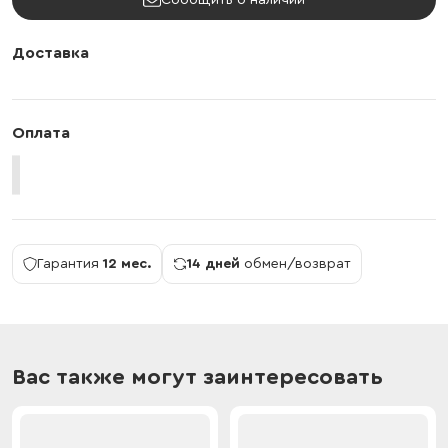
Сообщить о наличии
Доставка
Оплата
Гарантия
12 мес.
14 дней
обмен/возврат
Вас также могут заинтересовать