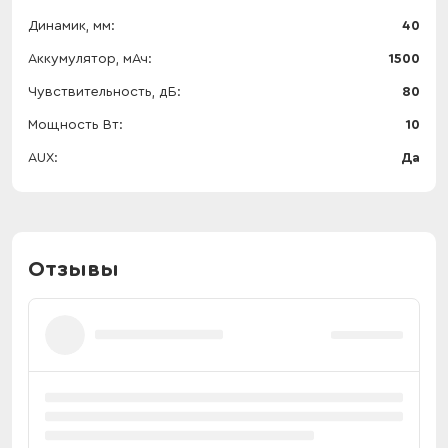
Динамик, мм
40
Аккумулятор, мАч
1500
Чувствительность, дБ
80
Мощность Вт
10
AUX
Да
Отзывы