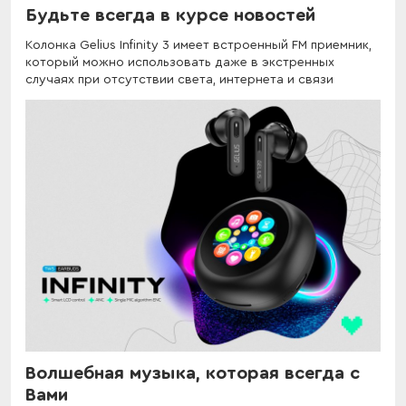
Будьте всегда в курсе новостей
Колонка Gelius Infinity 3 имеет встроенный FM приемник,
который можно использовать даже в экстренных
случаях при отсутствии света, интернета и связи
Волшебная музыка, которая всегда с
Вами