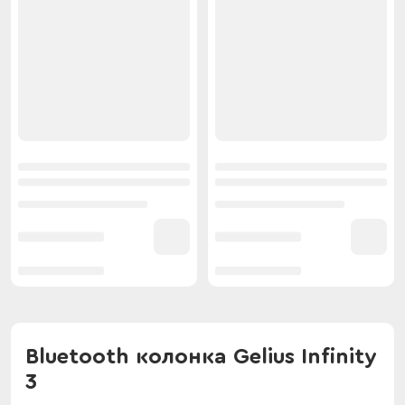
Bluetooth колонка Gelius Infinity
3