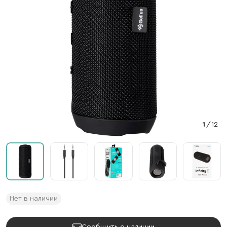
1
/
12
Нет в наличии