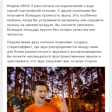
Модель Infiniti 3 рассчитана на подключение к еще
одной портативной колонке. С двумя колонками Вы
получаете большую громкость звука. Это особенно
полезно, когда Вы устраиваете вечеринку или слушаете
музыку на свежем воздухе. Вы сможете заполнить
большую площадь звуком без потери качества или
четкости.
Подключение двух колонок позволяет создать
стереоэффект, где звук распределяется между ними
для более реалистичного звукового воспроизведения.
Вы можете наслаждаться пространственным звуком и
чувствовать, что звук окружает вас со всех сторон