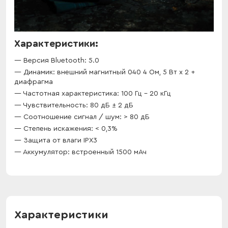
Характеристики:
Версия Bluetooth: 5.0
Динамик: внешний магнитный 040 4 Ом, 5 Вт х 2 +
диафрагма
Частотная характеристика: 100 Гц - 20 кГц
Чувствительность: 80 дБ ± 2 дБ
Соотношение сигнал / шум: > 80 дБ
Степень искажения: < 0,3%
Защита от влаги IPX3
Аккумулятор: встроенный 1500 мАч
Характеристики