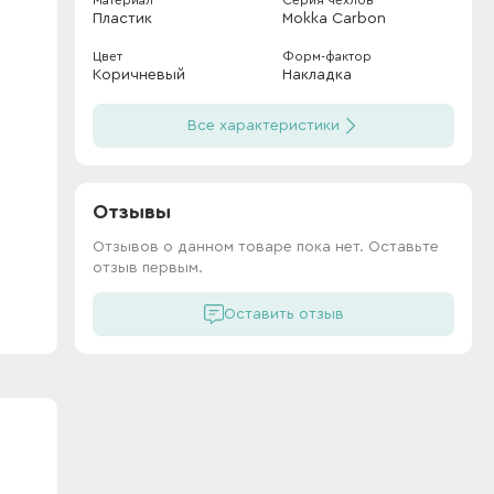
Материал
Серия чехлов
Пластик
Mokka Carbon
Цвет
Форм-фактор
Коричневый
Накладка
Все характеристики
Отзывы
Отзывов о данном товаре пока нет. Оставьте
отзыв первым.
Оставить отзыв