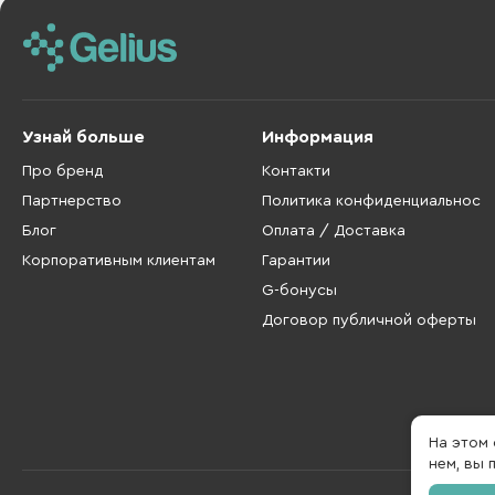
Узнай больше
Информация
Про бренд
Контакти
Партнерство
Политика конфиденциальнос
Блог
Оплата / Доставка
Корпоративным клиентам
Гарантии
G-бонусы
Договор публичной оферты
На этом
нем, вы 