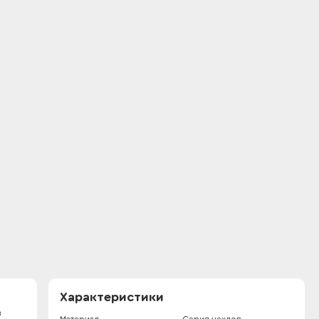
Характеристики
з