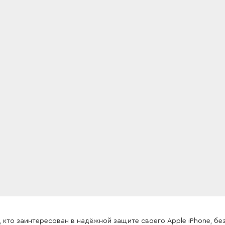
, кто заинтересован в надёжной защите своего Apple iPhone, бе