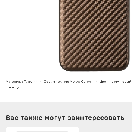
Материал
Пластик
Серия чехлов
Mokka Carbon
Цвет
Коричневый
Накладка
Вас также могут заинтересовать