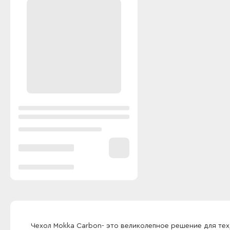
Чехол Mokka Carbon- это великолепное решение для тех