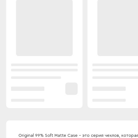
Original 99% Soft Matte Case - это серия чехлов, ко