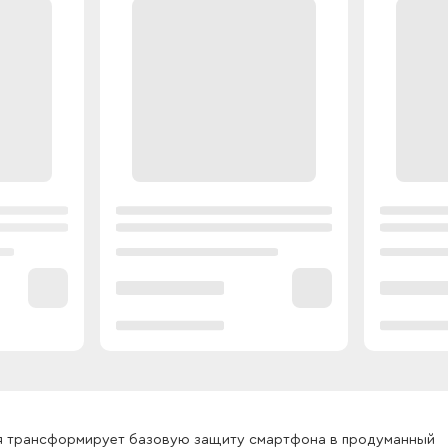
торая трансформирует базовую защиту смартфона в продуманный