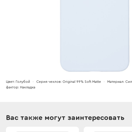
Цвет
Голубой
Серия чехлов
Original 99% Soft Matte
Материал
Сил
фактор
Накладка
Вас также могут заинтересовать