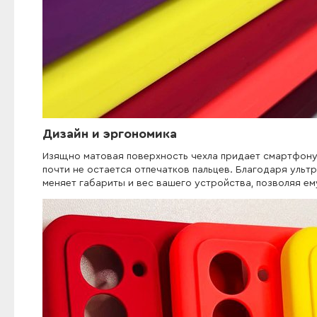
Дизайн и эргономика
Изящно матовая поверхность чехла придает смартфону 
почти не остается отпечатков пальцев. Благодаря ультр
меняет габариты и вес вашего устройства, позволяя ем