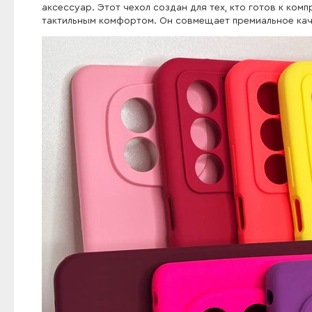
аксессуар. Этот чехол создан для тех, кто готов к к
тактильным комфортом. Он совмещает премиальное кач