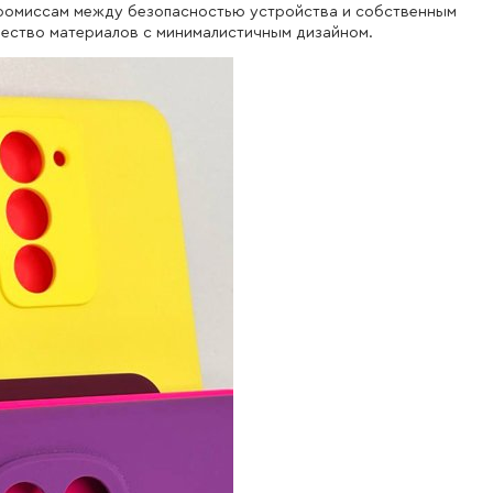
омпромиссам между безопасностью устройства и собственным
ество материалов с минималистичным дизайном.