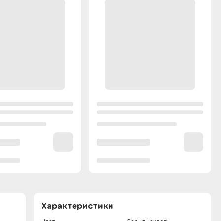
Характеристики