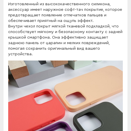
Изготовленный из высококачественного силикона,
аксессуар имеет наружное софт-тач покрытие, которое
предотвращает появление отпечатков пальцев и
обеспечивает приятный на ощупь эффект.
Внутри чехол покрыт мягкой тканевой подкладкой, что
способствует мягкому и безопасному контакту с задней
крышкой смартфона. Она эффективно защищает
заднюю панель от царапин и мелких повреждений,
помогая сохранить оригинальный вид вашего
устройства.