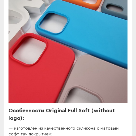
Особенности Original Full Soft (without
logo):
изготовлен из качественного силикона с матовым
софт-тач покрытием;