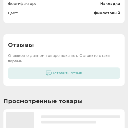
Форм-фактор
Накладка
Цвет
Фиолетовый
Отзывы
Отзывов о данном товаре пока нет. Оставьте отзыв
первым.
Оставить отзыв
Просмотренные товары