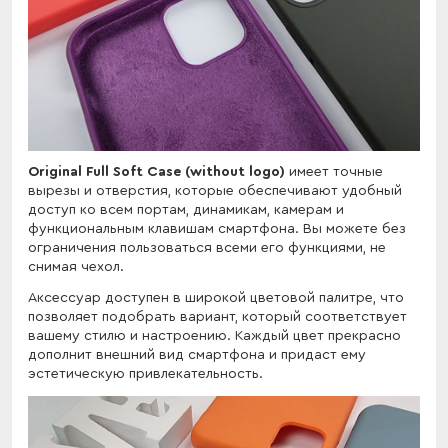
Original Full Soft Case (without logo)
имеет точные
вырезы и отверстия, которые обеспечивают удобный
доступ ко всем портам, динамикам, камерам и
функциональным клавишам смартфона. Вы можете без
ограничения пользоваться всеми его функциями, не
снимая чехол.
Аксессуар доступен в широкой цветовой палитре, что
позволяет подобрать вариант, который соответствует
вашему стилю и настроению. Каждый цвет прекрасно
дополнит внешний вид смартфона и придаст ему
эстетическую привлекательность.