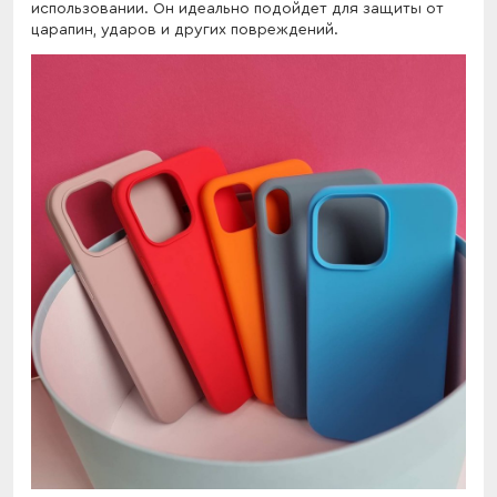
использовании. Он идеально подойдет для защиты от
царапин, ударов и других повреждений.