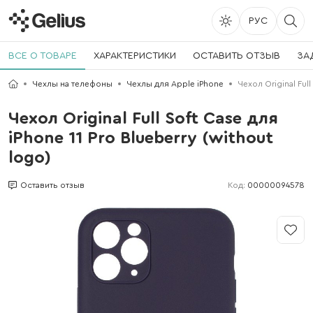
РУС
ВСЕ О ТОВАРЕ
ХАРАКТЕРИСТИКИ
ОСТАВИТЬ ОТЗЫВ
ЗА
Чехлы на телефоны
Чехлы для Apple iPhone
Чехол Original Full
Чехол Original Full Soft Case для
iPhone 11 Pro Blueberry (without
logo)
Код:
00000094578
Оставить отзыв