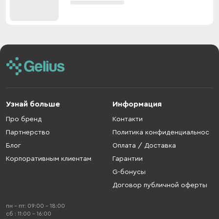
Узнай больше
Информация
Про бренд
Контакти
Партнерство
Политика конфиденциальнос
Блог
Оплата / Доставка
Корпоративным клиентам
Гарантии
G-бонусы
Договор публичной оферты
пн - пт: 09:00 - 18:00
cб : 11:00 - 16:00