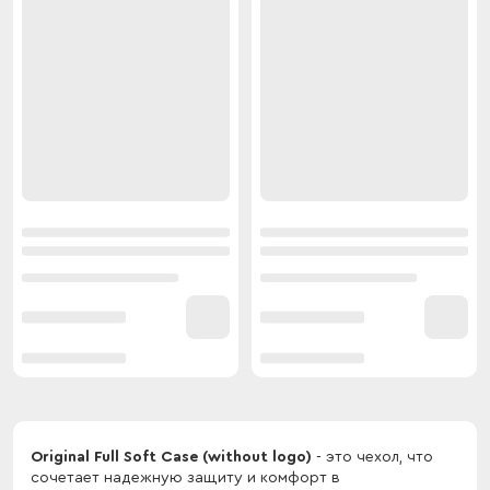
Original Full Soft Case (without logo)
- это чехол, что
сочетает надежную защиту и комфорт в