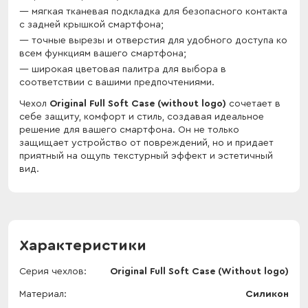
мягкая тканевая подкладка для безопасного контакта
с задней крышкой смартфона;
точные вырезы и отверстия для удобного доступа ко
всем функциям вашего смартфона;
широкая цветовая палитра для выбора в
соответствии с вашими предпочтениями.
Чехол
Original Full Soft Case (without logo)
сочетает в
себе защиту, комфорт и стиль, создавая идеальное
решение для вашего смартфона. Он не только
защищает устройство от повреждений, но и придает
приятный на ощупь текстурный эффект и эстетичный
вид.
Характеристики
Серия чехлов
Original Full Soft Case (Without logo)
Материал
Силикон