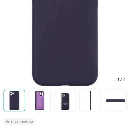
1
/
7
Нет в наличии