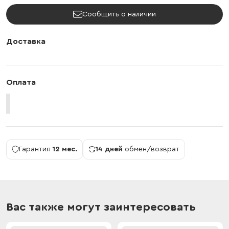
Сообщить о наличии
Доставка
Оплата
Гарантия
12 мес.
14 дней
обмен/возврат
Вас также могут заинтересовать