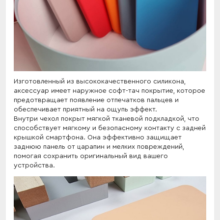
Изготовленный из высококачественного силикона,
аксессуар имеет наружное софт-тач покрытие, которое
предотвращает появление отпечатков пальцев и
обеспечивает приятный на ощупь эффект.
Внутри чехол покрыт мягкой тканевой подкладкой, что
способствует мягкому и безопасному контакту с задней
крышкой смартфона. Она эффективно защищает
заднюю панель от царапин и мелких повреждений,
помогая сохранить оригинальный вид вашего
устройства.