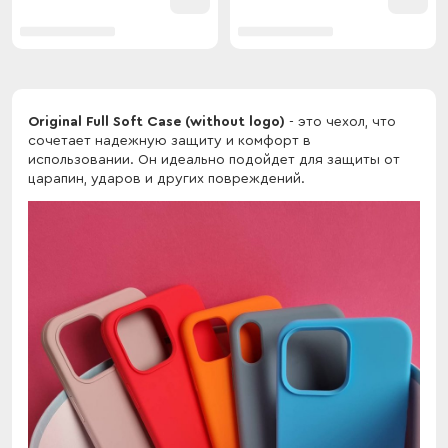
Original Full Soft Case (without logo)
- это чехол, что
сочетает надежную защиту и комфорт в
использовании. Он идеально подойдет для защиты от
царапин, ударов и других повреждений.