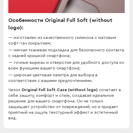
Особенности Original Full Soft (without
logo):
изготовлен из качественного силикона с матовым
софт-тач покрытием;
мягкая тканевая подкладка для безопасного контакта
с задней крышкой смартфона;
точные вырезы и отверстия для удобного доступа ко
всем функциям вашего смартфона;
широкая цветовая палитра для выбора в
соответствии с вашими предпочтениями.
Чехол
Original Full Soft Case (without logo)
сочетает в
себе защиту, комфорт и стиль, создавая идеальное
решение для вашего смартфона. Он не только
защищает устройство от повреждений, но и придает
приятный на ощупь текстурный эффект и эстетичный
вид.