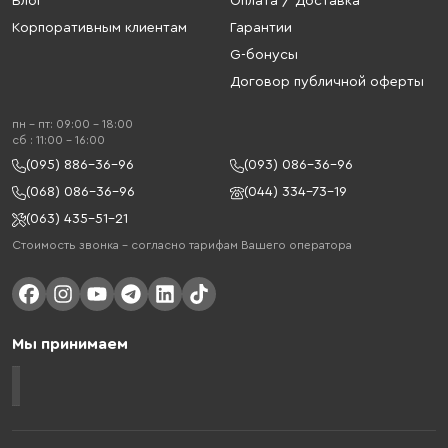
Блог
Оплата / Доставка
Корпоративным клиентам
Гарантии
G-бонусы
Договор публичной оферты
пн - пт: 09:00 - 18:00
cб : 11:00 - 16:00
(095) 886-36-96
(093) 086-36-96
(068) 086-36-96
(044) 334-73-19
(063) 435-51-21
Стоимость звонка – согласно тарифам Вашего оператора
Мы принимаем