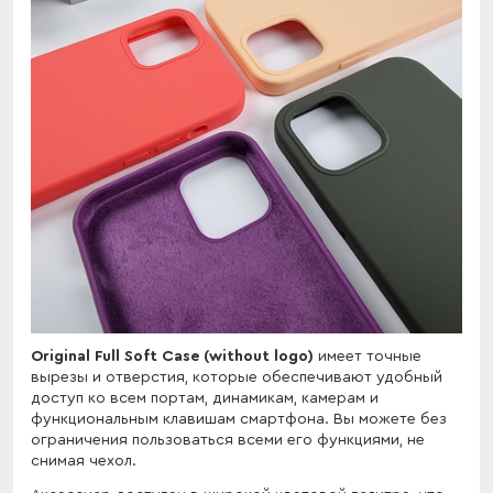
Original Full Soft Case (without logo)
имеет точные
вырезы и отверстия, которые обеспечивают удобный
доступ ко всем портам, динамикам, камерам и
функциональным клавишам смартфона. Вы можете без
ограничения пользоваться всеми его функциями, не
снимая чехол.