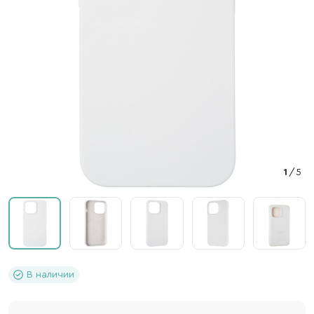
1
/
5
В наличии