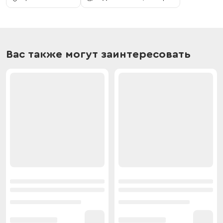
Вас также могут заинтересовать