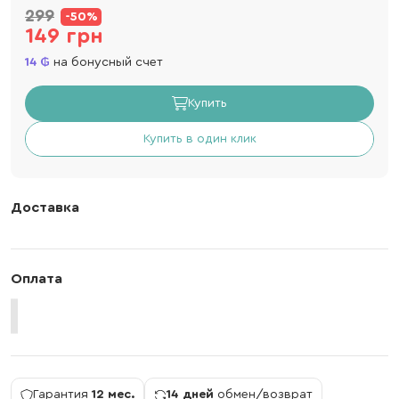
299
-50%
149 грн
14
на бонусный счет
Купить
Купить в один клик
Доставка
Оплата
Гарантия
12 мес.
14 дней
обмен/возврат