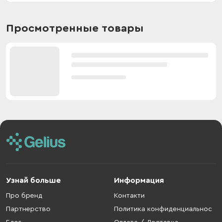
Просмотренные товары
Узнай больше
Информация
Про бренд
Контакти
Партнерство
Политика конфиденциальнос