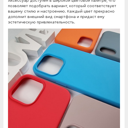
Аксессуар доступен в широкой цветовой палитре, что
позволяет подобрать вариант, который соответствует
вашему стилю и настроению. Каждый цвет прекрасно
дополнит внешний вид смартфона и придаст ему
эстетическую привлекательность.