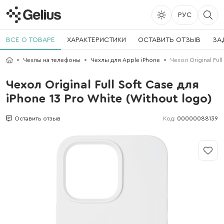
РУС
ВСЕ О ТОВАРЕ
ХАРАКТЕРИСТИКИ
ОСТАВИТЬ ОТЗЫВ
ЗА
Чехлы на телефоны
Чехлы для Apple iPhone
Чехол Original Full
Чехол Original Full Soft Case для
iPhone 13 Pro White (Without logo)
Код:
00000088139
Оставить отзыв