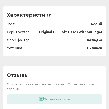
Характеристики
Цвет
Белый
Серия чехлов
Original Full Soft Case (Without logo)
Форм-фактор
Накладка
Материал
Силикон
Отзывы
Отзывов о данном товаре пока нет. Оставьте отзыв
первым.
Оставить отзыв