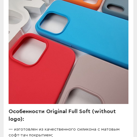
Особенности Original Full Soft (without
logo):
изготовлен из качественного силикона с матовым
софт-тач покрытием;