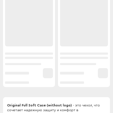
Original Full Soft Case (without logo)
- это чехол, что
сочетает надежную защиту и комфорт в