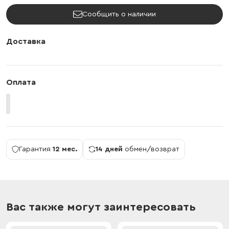
Сообщить о наличии
Доставка
Оплата
Гарантия
12 мес.
14 дней
обмен/возврат
Вас также могут заинтересовать