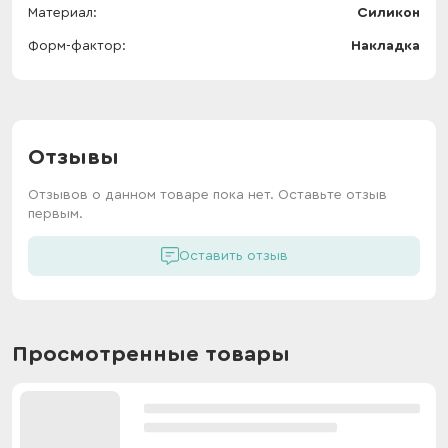
Материал
Силикон
Форм-фактор
Накладка
Отзывы
Отзывов о данном товаре пока нет. Оставьте отзыв
первым.
Оставить отзыв
Просмотренные товары