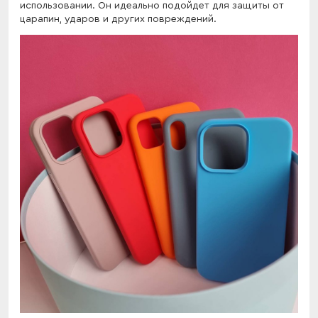
использовании. Он идеально подойдет для защиты от
царапин, ударов и других повреждений.