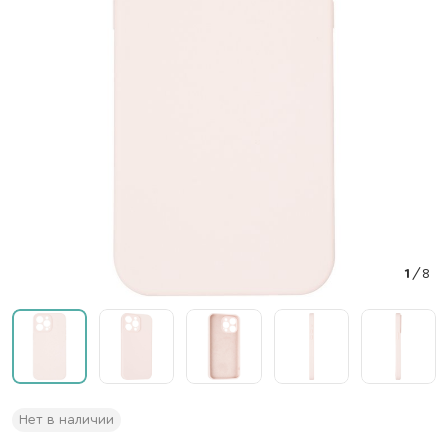
1
/
8
Нет в наличии