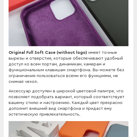
Original Full Soft Case (without logo)
имеет точные
вырезы и отверстия, которые обеспечивают удобный
доступ ко всем портам, динамикам, камерам и
функциональным клавишам смартфона. Вы можете без
ограничения пользоваться всеми его функциями, не
снимая чехол.
Аксессуар доступен в широкой цветовой палитре, что
позволяет подобрать вариант, который соответствует
вашему стилю и настроению. Каждый цвет прекрасно
дополнит внешний вид смартфона и придаст ему
эстетическую привлекательность.