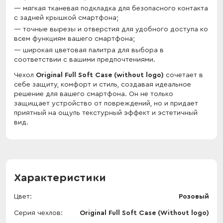
мягкая тканевая подкладка для безопасного контакта
с задней крышкой смартфона;
точные вырезы и отверстия для удобного доступа ко
всем функциям вашего смартфона;
широкая цветовая палитра для выбора в
соответствии с вашими предпочтениями.
Чехол
Original Full Soft Case (without logo)
сочетает в
себе защиту, комфорт и стиль, создавая идеальное
решение для вашего смартфона. Он не только
защищает устройство от повреждений, но и придает
приятный на ощупь текстурный эффект и эстетичный
вид.
Характеристики
Цвет
Розовый
Серия чехлов
Original Full Soft Case (Without logo)