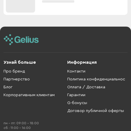
Узнай больше
Информация
Про бренд
Контакти
Партнерство
Политика конфиденциальнос
Блог
Оплата / Доставка
Корпоративным клиентам
Гарантии
G-бонусы
Договор публичной оферты
пн - пт: 09:00 - 18:00
cб : 11:00 - 16:00