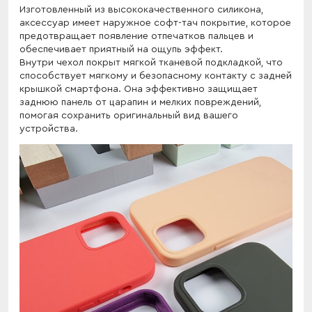
Изготовленный из высококачественного силикона,
аксессуар имеет наружное софт-тач покрытие, которое
предотвращает появление отпечатков пальцев и
обеспечивает приятный на ощупь эффект.
Внутри чехол покрыт мягкой тканевой подкладкой, что
способствует мягкому и безопасному контакту с задней
крышкой смартфона. Она эффективно защищает
заднюю панель от царапин и мелких повреждений,
помогая сохранить оригинальный вид вашего
устройства.