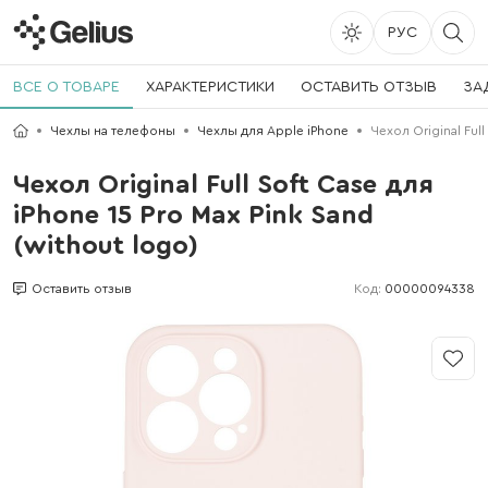
РУС
ВСЕ О ТОВАРЕ
ХАРАКТЕРИСТИКИ
ОСТАВИТЬ ОТЗЫВ
ЗА
Чехлы на телефоны
Чехлы для Apple iPhone
Чехол Original Full
Чехол Original Full Soft Case для
iPhone 15 Pro Max Pink Sand
(without logo)
Код:
00000094338
Оставить отзыв