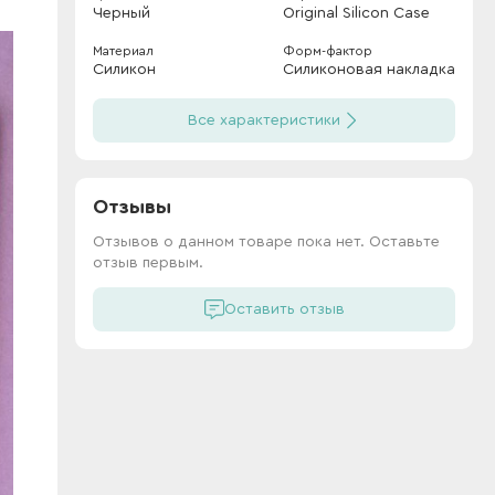
Черный
Original Silicon Case
Материал
Форм-фактор
Силикон
Силиконовая накладка
Все характеристики
Отзывы
Отзывов о данном товаре пока нет. Оставьте
отзыв первым.
Оставить отзыв