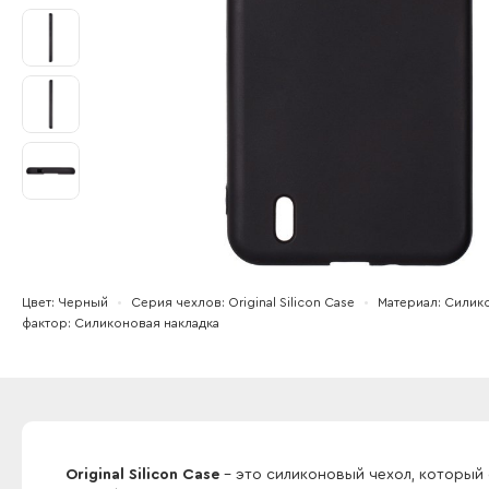
Цвет
Черный
Серия чехлов
Original Silicon Case
Материал
Силик
фактор
Силиконовая накладка
Original Silicon Case
- это силиконовый чехол, который