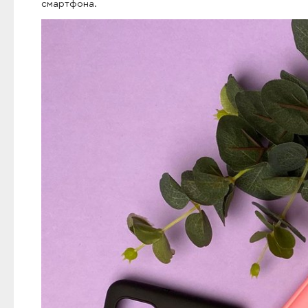
смартфона.