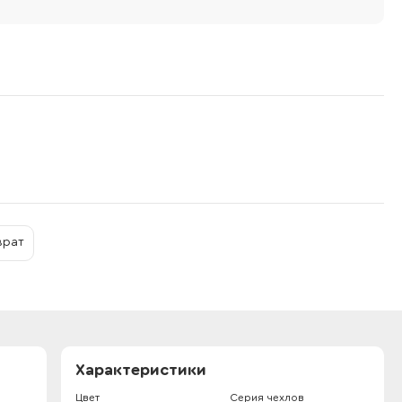
врат
Характеристики
Цвет
Серия чехлов