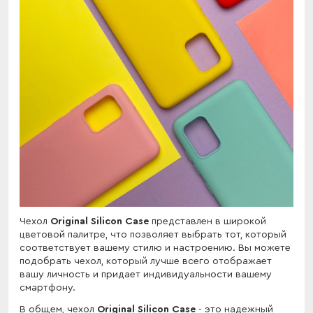
Чехол
Original Silicon Case
представлен в широкой
цветовой палитре, что позволяет выбрать тот, который
соответствует вашему стилю и настроению. Вы можете
подобрать чехол, который лучше всего отображает
вашу личность и придает индивидуальности вашему
смартфону.
В общем, чехол
Original Silicon Case
- это надежный