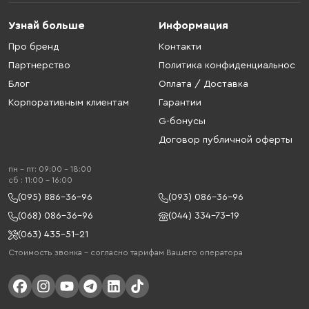
Узнай больше
Информация
Про бренд
Контакти
Партнерство
Политика конфиденциальнос
Блог
Оплата / Доставка
Корпоративным клиентам
Гарантии
G-бонусы
Договор публичной оферты
пн - пт: 09:00 - 18:00
cб : 11:00 - 16:00
(095) 886-36-96
(093) 086-36-96
(068) 086-36-96
(044) 334-73-19
(063) 435-51-21
Стоимость звонка – согласно тарифам Вашего оператора