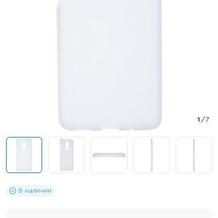
1
/
7
В наличии