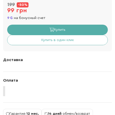
199
-50%
99 грн
9
на бонусный счет
Купить
Купить в один клик
Доставка
Оплата
Гарантия
12 мес.
14 дней
обмен/возврат