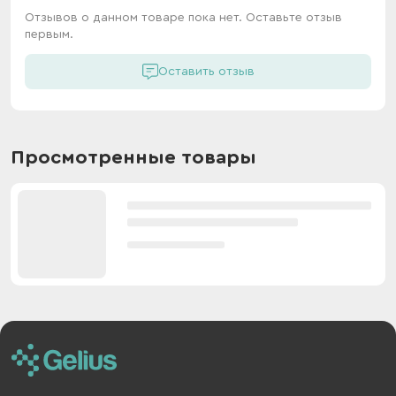
Отзывов о данном товаре пока нет. Оставьте отзыв
первым.
Оставить отзыв
Просмотренные товары