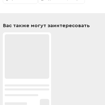
Вас также могут заинтересовать