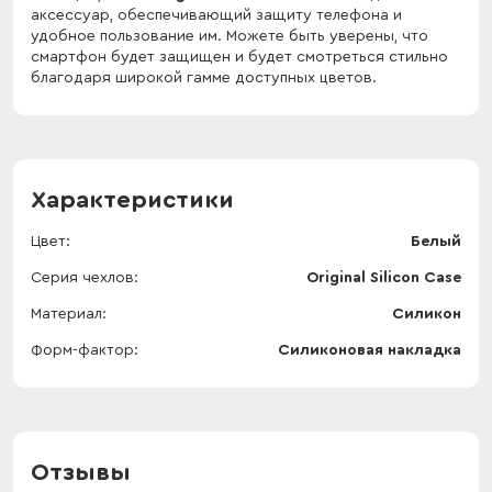
аксессуар, обеспечивающий защиту телефона и
удобное пользование им. Можете быть уверены, что
смартфон будет защищен и будет смотреться стильно
благодаря широкой гамме доступных цветов.
Характеристики
Цвет
Белый
Серия чехлов
Original Silicon Case
Материал
Силикон
Форм-фактор
Силиконовая накладка
Отзывы