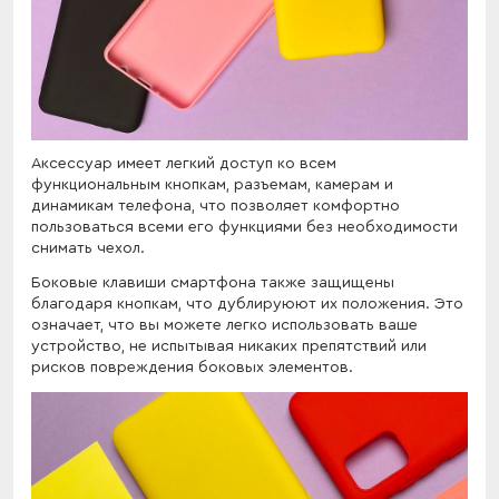
Аксессуар имеет легкий доступ ко всем
функциональным кнопкам, разъемам, камерам и
динамикам телефона, что позволяет комфортно
пользоваться всеми его функциями без необходимости
снимать чехол.
Боковые клавиши смартфона также защищены
благодаря кнопкам, что дублируюют их положения. Это
означает, что вы можете легко использовать ваше
устройство, не испытывая никаких препятствий или
рисков повреждения боковых элементов.