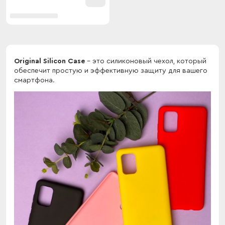
Original Silicon Case
- это силиконовый чехол, который
обеспечит простую и эффективную защиту для вашего
смартфона.