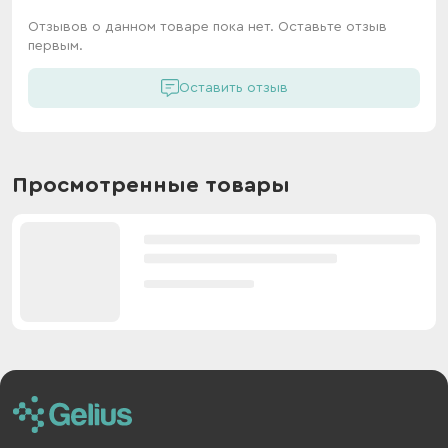
Отзывов о данном товаре пока нет. Оставьте отзыв
первым.
Оставить отзыв
Просмотренные товары