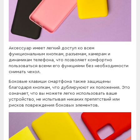
Аксессуар имеет легкий доступ ко всем
функциональным кнопкам, разъемам, камерам и
динамикам телефона, что позволяет комфортно
пользоваться всеми его функциями без необходимости
снимать чехол.
Боковые клавиши смартфона также защищены
благодаря кнопкам, что дублируюют их положения. Это
означает, что вы можете легко использовать ваше
устройство, не испытывая никаких препятствий или
рисков повреждения боковых элементов.