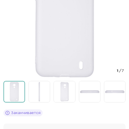
1
/
7
Заканчивается