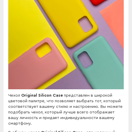
Чехол
Original Silicon Case
представлен в широкой
цветовой палитре, что позволяет выбрать тот, который
соответствует вашему стилю и настроению. Вы можете
подобрать чехол, который лучше всего отображает
вашу личность и придает индивидуальности вашему
смартфону.