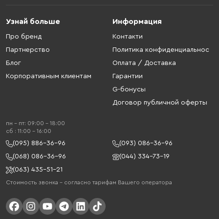
Узнай больше
Информация
Про бренд
Контакти
Партнерство
Политика конфиденциальнос
Блог
Оплата / Доставка
Корпоративным клиентам
Гарантии
G-бонусы
Договор публичной оферты
пн - пт: 09:00 - 18:00
cб : 11:00 - 16:00
(095) 886-36-96
(093) 086-36-96
(068) 086-36-96
(044) 334-73-19
(063) 435-51-21
Стоимость звонка – согласно тарифам Вашего оператора