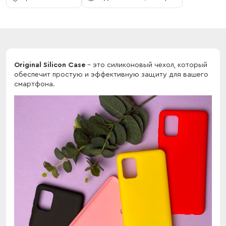
Original Silicon Case
- это силиконовый чехол, который
обеспечит простую и эффективную защиту для вашего
смартфона.