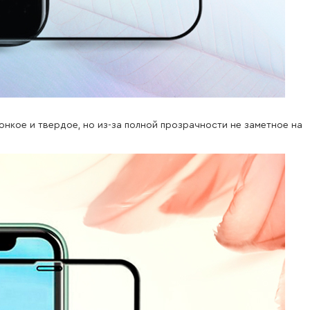
онкое и твердое, но из-за полной прозрачности не заметное на