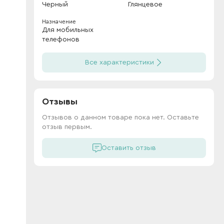
Черный
Глянцевое
Назначение
Для мобильных
телефонов
Все характеристики
Отзывы
Отзывов о данном товаре пока нет. Оставьте
отзыв первым.
Оставить отзыв