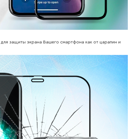
ие для защиты экрана Вашего смартфона как от царапин и