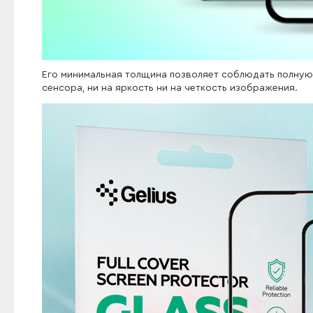
Его минимальная толщина позволяет соблюдать полную 
сенсора, ни на яркость ни на четкость изображения.