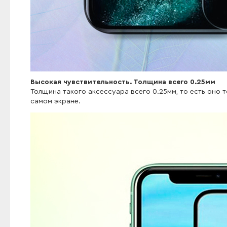
Высокая чувствительность. Толщина всего 0.25мм
Толщина такого аксессуара всего 0.25мм, то есть оно т
самом экране.