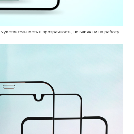
чувствительность и прозрачность, не влияя ни на работу