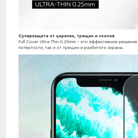
Cуперзащита от царапин, трещин и сколов
Full Cover Ultra-Thin 0.25mm - это эффективное решен
потертости, так и от трещин и разбитого экрана.