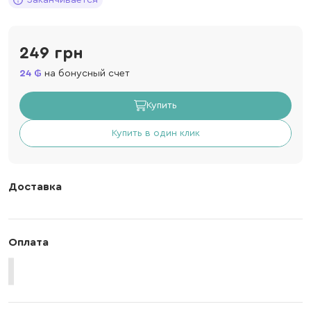
249 грн
24
на бонусный счет
Купить
Купить в один клик
Доставка
Оплата