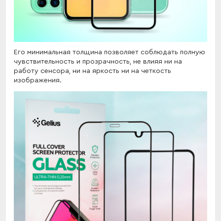
Его минимальная толщина позволяет соблюдать полную
чувствительность и прозрачность, не влияя ни на
работу сенсора, ни на яркость ни на четкость
изображения.