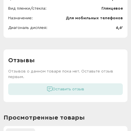
Вид пленки/стекла
Глянцевое
Назначение
Для мобильных телефонов
Диагональ дисплея
6,6'
Отзывы
Отзывов о данном товаре пока нет. Оставьте отзыв
первым.
Оставить отзыв
Просмотренные товары