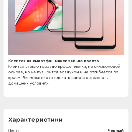
Клеится на смартфон максимально просто
Клеится стекло гораздо проще пленки, на силиконовой
основе, но не пузырится воздухом и не отгибается по
краям. Вы можете это сделать самостоятельно в
домашних условиях.
Характеристики
Цвет
Черный