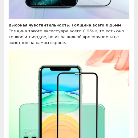
Высокая чувствительность. Толщина всего 0.25мм
Толщина такого аксессуара всего 0.25мм, то есть оно
тонкое и твердое, но из-за полной прозрачности не
заметное на самом экране.