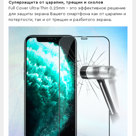
Cуперзащита от царапин, трещин и сколов
Full Cover Ultra-Thin 0.25mm - это эффективное решение
для защиты экрана Вашего смартфона как от царапин и
потертости, так и от трещин и разбитого экрана.