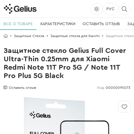
РУС
ВСЕ О ТОВАРЕ
ХАРАКТЕРИСТИКИ
ОСТАВИТЬ ОТЗЫВ
ЗА
Защитные Стекла
Защитные стекла для Xiaomi
Защитное стекло 
Защитное стекло Gelius Full Cover
Ultra-Thin 0.25mm для Xiaomi
Redmi Note 11T Pro 5G / Note 11T
Pro Plus 5G Black
Код:
00000095073
Оставить отзыв