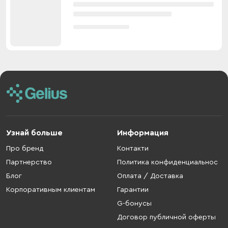
Узнай больше
Информация
Про бренд
Контакти
Партнерство
Политика конфиденциальнос
Блог
Оплата / Доставка
Корпоративным клиентам
Гарантии
G-бонусы
Договор публичной оферты