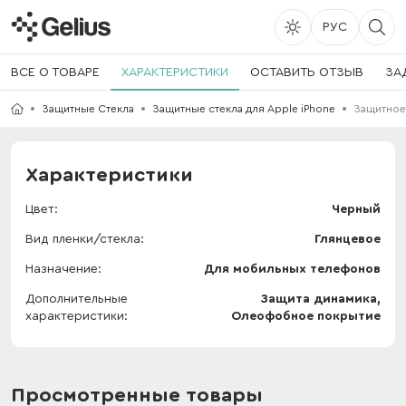
РУС
ВСЕ О ТОВАРЕ
ХАРАКТЕРИСТИКИ
ОСТАВИТЬ ОТЗЫВ
ЗА
Защитные Стекла
Защитные стекла для Apple iPhone
Защитное 
Характеристики
Цвет
Черный
Вид пленки/стекла
Глянцевое
Назначение
Для мобильных телефонов
Дополнительные
Защита динамика,
характеристики
Олеофобное покрытие
Просмотренные товары