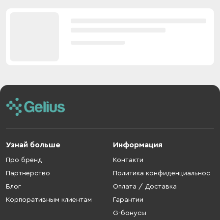
Узнай больше
Информация
Про бренд
Контакти
Партнерство
Политика конфиденциальнос
Блог
Оплата / Доставка
Корпоративным клиентам
Гарантии
G-бонусы