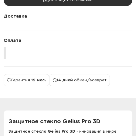
Сообщить о наличии
Доставка
Оплата
Гарантия
12 мес.
14 дней
обмен/возврат
Защитное стекло Gelius Pro 3D
Защитное стекло Gelius Pro 3D
- инновация в мире