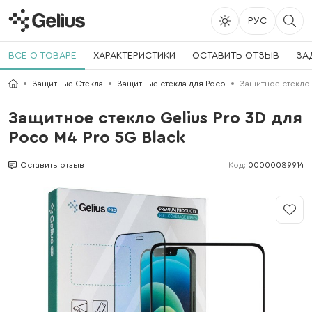
РУС
ВСЕ О ТОВАРЕ
ХАРАКТЕРИСТИКИ
ОСТАВИТЬ ОТЗЫВ
ЗА
Защитные Стекла
Защитные стекла для Poco
Защитное стекло G
Защитное стекло Gelius Pro 3D для
Poco M4 Pro 5G Black
Код:
00000089914
Оставить отзыв