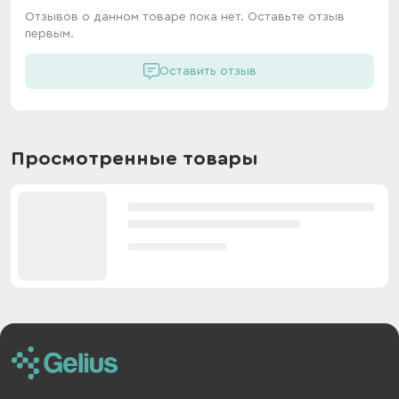
Отзывов о данном товаре пока нет. Оставьте отзыв
первым.
Оставить отзыв
Просмотренные товары