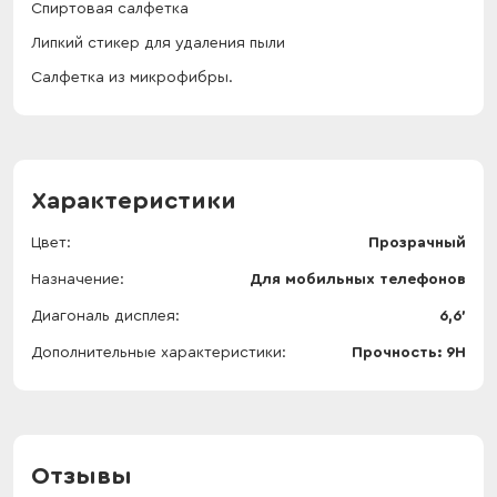
Спиртовая салфетка
Липкий стикер для удаления пыли
Салфетка из микрофибры.
Характеристики
Цвет
Прозрачный
Назначение
Для мобильных телефонов
Диагональ дисплея
6,6'
Дополнительные характеристики
Прочность: 9Н
Отзывы