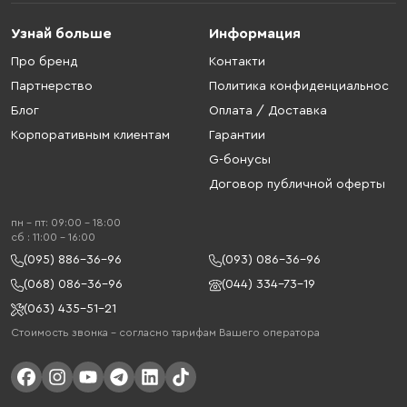
Узнай больше
Информация
Про бренд
Контакти
Партнерство
Политика конфиденциальнос
Блог
Оплата / Доставка
Корпоративным клиентам
Гарантии
G-бонусы
Договор публичной оферты
пн - пт: 09:00 - 18:00
cб : 11:00 - 16:00
(095) 886-36-96
(093) 086-36-96
(068) 086-36-96
(044) 334-73-19
(063) 435-51-21
Стоимость звонка – согласно тарифам Вашего оператора