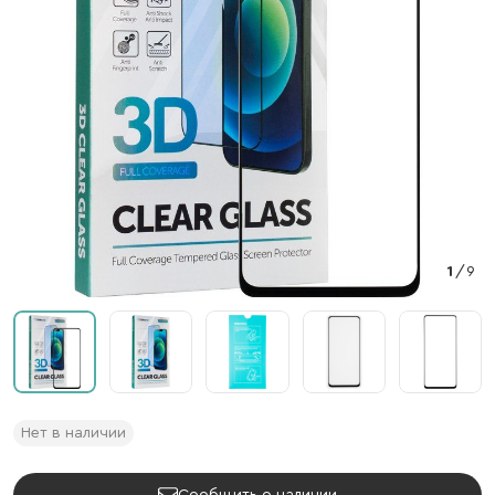
1
/
9
Нет в наличии